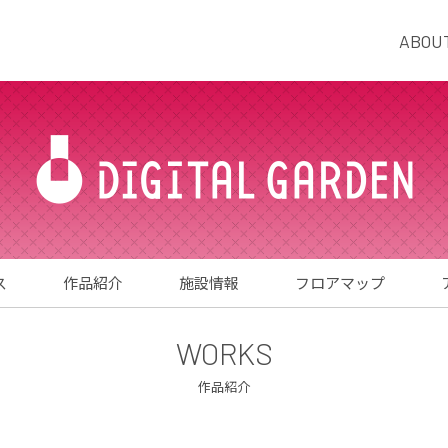
ABOU
ス
作品紹介
施設情報
フロアマップ
WORKS
作品紹介