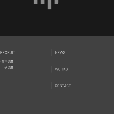
RECRUIT
NEWS
- 新卒採用
- 中途採用
WORKS
CONTACT