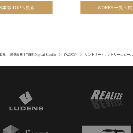
事業部 TOPへ戻る
WORKS 一覧へ戻
ARDEN｜映像編集｜TREE Digital Studio
作品紹介
サントリー / サントリー生ビ