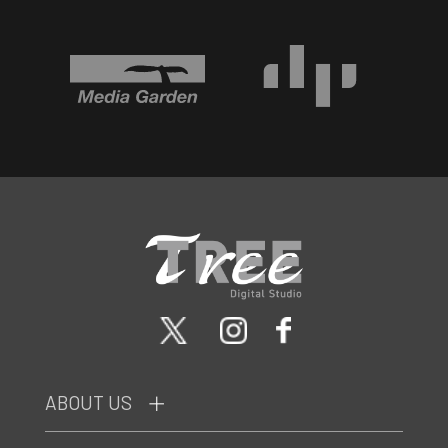
ABOUT US