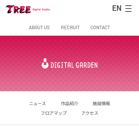
EN
ABOUT US
RECRUIT
CONTACT
ニュース
作品紹介
施設情報
フロアマップ
アクセス