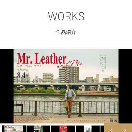
WORKS
作品紹介