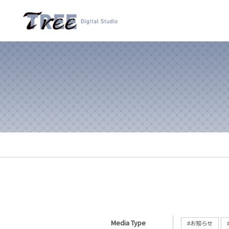
Media Type
#お知らせ