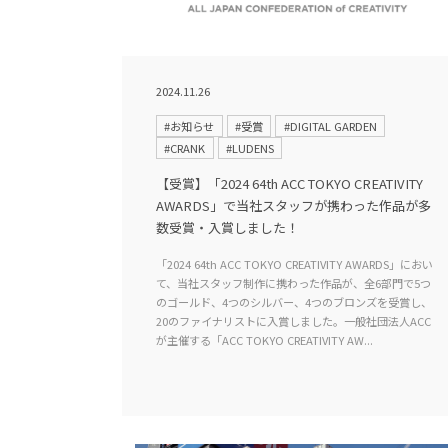
2024.11.26
#お知らせ
#受賞
#DIGITAL GARDEN
#CRANK
#LUDENS
【受賞】「2024 64th ACC TOKYO CREATIVITY
AWARDS」で当社スタッフが携わった作品が多
数受賞・入賞しました！
「2024 64th ACC TOKYO CREATIVITY AWARDS」におい
て、当社スタッフ制作に携わった作品が、全6部門で5つ
のゴールド、4つのシルバー、4つのブロンズを受賞し、
20のファイナリストに入賞しました。一般社団法人ACC
が主催する「ACC TOKYO CREATIVITY AW...