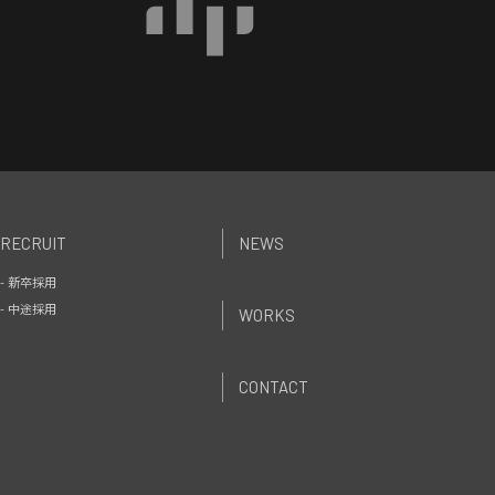
RECRUIT
NEWS
- 新卒採用
- 中途採用
WORKS
CONTACT