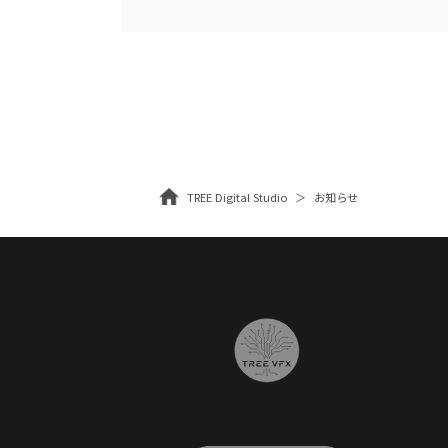
TREE Digital Studio
お知らせ