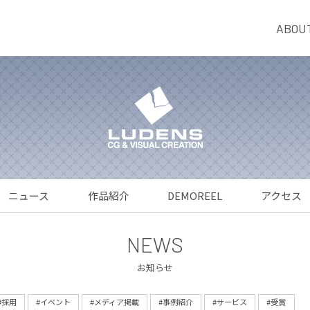
ABOU
ニュース
作品紹介
DEMOREEL
アクセス
NEWS
お知らせ
#採用
#イベント
#メディア掲載
#事例紹介
#サービス
#受賞