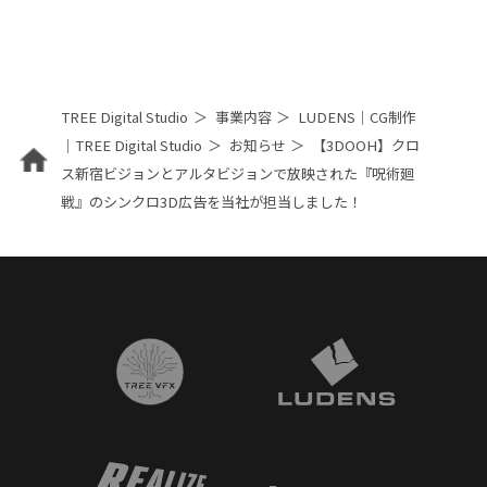
TREE Digital Studio
事業内容
LUDENS｜CG制作
｜TREE Digital Studio
お知らせ
【3DOOH】クロ
ス新宿ビジョンとアルタビジョンで放映された『呪術廻
戦』のシンクロ3D広告を当社が担当しました！