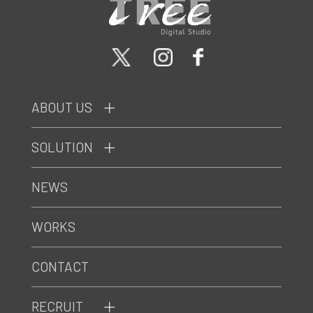
ABOUT US
SOLUTION
NEWS
WORKS
CONTACT
RECRUIT