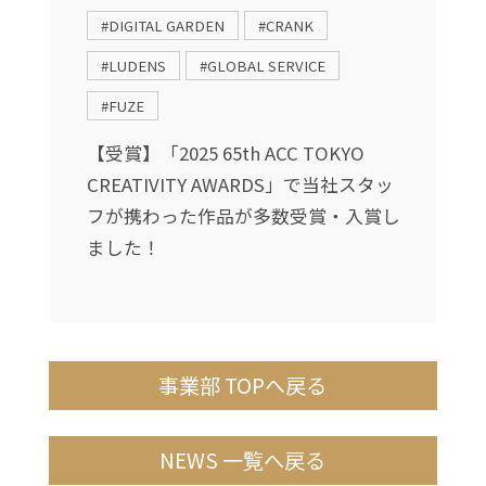
#DIGITAL GARDEN
#CRANK
#LUDENS
#GLOBAL SERVICE
根
#FUZE
【受賞】「2025 65th ACC TOKYO
CREATIVITY AWARDS」で当社スタッ
フが携わった作品が多数受賞・入賞し
ました！
事業部 TOPへ戻る
NEWS 一覧へ戻る