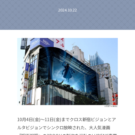
2024.10.22
10月4日(金)〜11日(金)までクロス新宿ビジョンとア
ルタビジョンでシンクロ放映された、大人気漫画