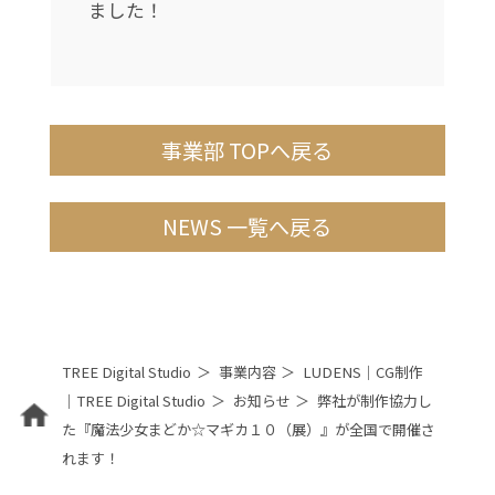
ました！
事業部 TOPへ戻る
NEWS 一覧へ戻る
TREE Digital Studio
事業内容
LUDENS｜CG制作
｜TREE Digital Studio
お知らせ
弊社が制作協力し
た『魔法少女まどか☆マギカ１０（展）』が全国で開催さ
れます！