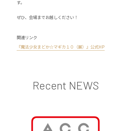
す。
ぜひ、会場までお越しください！
関連リンク
『魔法少女まどか☆マギカ１０（展）』公式HP
Recent NEWS