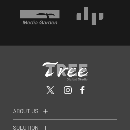
ABOUT US
SOLUTION