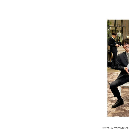
ポストプロダクシ