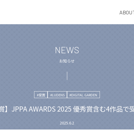
ABOU
NEWS
お知らせ
#受賞
#LUDENS
#DIGITAL GARDEN
】JPPA AWARDS 2025 優秀賞含む4作品
2025.6.2