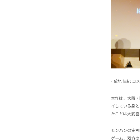
- 菊地 佳紀
コメ
本作は、大阪・
イしている身と
たことは大変喜
モンハンの実写
ゲーム、双方の