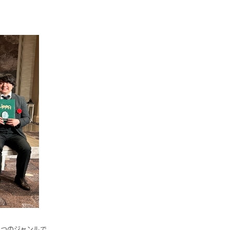
の3つのジャンルで