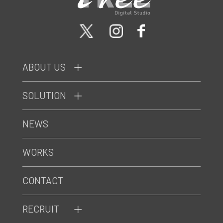
ABOUT US
SOLUTION
NEWS
WORKS
CONTACT
RECRUIT