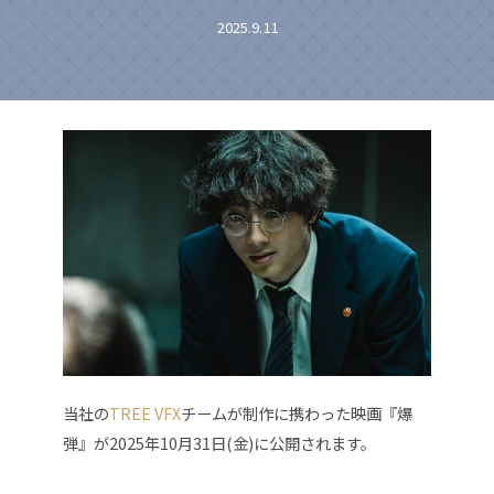
2025.9.11
当社の
TREE VFX
チームが制作に携わった映画『爆
弾』が2025年10月31日(金)に公開されます。