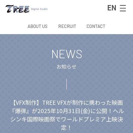
EN
ABOUT US
RECRUIT
CONTACT
NEWS
お知らせ
【VFX制作】TREE VFXが制作に携わった映画
『爆弾』が2025年10月31日(金)に公開！ヘル
シンキ国際映画祭でワールドプレミア上映決
定！