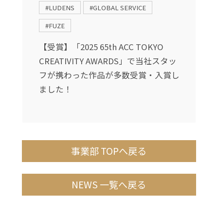
#LUDENS
#GLOBAL SERVICE
根
#FUZE
【受賞】「2025 65th ACC TOKYO
CREATIVITY AWARDS」で当社スタッ
フが携わった作品が多数受賞・入賞し
ました！
事業部 TOPへ戻る
NEWS 一覧へ戻る