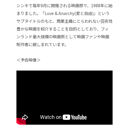
シンキで毎年9月に開催される映画祭で、1988年に始
まりました。「Love & Anarchy(愛と自由)」という
サブタイトルのもと、商業主義にとらわれない芸術性
豊かな映画を紹介することを目的としており、フィ
ンランド最大規模の映画祭として映画ファンや映画
制作者に親しまれています。
＜予告映像＞