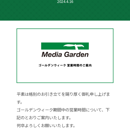
2024.4.16
平素は格別のお引き立てを賜り厚く御礼申し上げま
す。
ゴールデンウィーク期間中の営業時間について、下
記のとおりご案内いたします。
何卒よろしくお願いいたします。