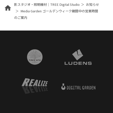
影スタジオ・照明機材｜TREE Digital Studio
お知らせ
Media Garden ゴールデンウィーク期間中の営業時間
のご案内