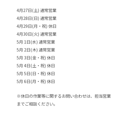
4月27日(土) 通常営業
4月28日(日) 通常営業
4月29日(月・祝) 休日
4月30日(火) 通常営業
5月 1日(水) 通常営業
5月 2日(木) 通常営業
5月 3日(金・祝) 休日
5月 4日(土・祝) 休日
5月 5日(日・祝) 休日
5月 6日(月・祝) 休日
※休日の作業等に関するお問い合わせは、担当営業
までご相談ください。