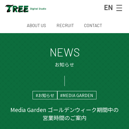
EN
ABOUT US
RECRUIT
CONTACT
NEWS
お知らせ
#お知らせ
#MEDIA GARDEN
Media Garden ゴールデンウィーク期間中の
営業時間のご案内