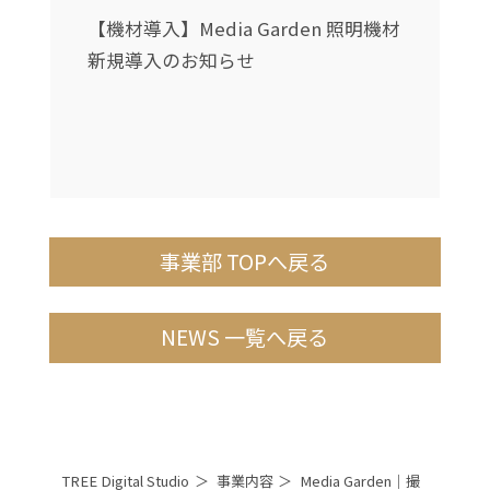
送
【機材導入】Media Garden 照明機材
新規導入のお知らせ
利
事業部 TOPへ戻る
NEWS 一覧へ戻る
TREE Digital Studio
事業内容
Media Garden｜撮