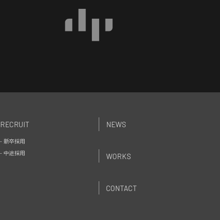
RECRUIT
NEWS
- 新卒採用
- 中途採用
WORKS
CONTACT