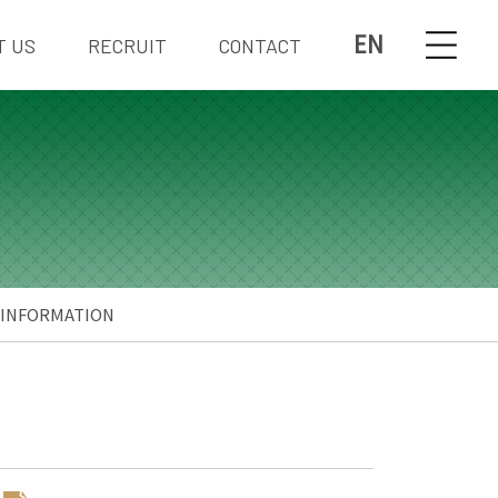
EN
T US
RECRUIT
CONTACT
INFORMATION