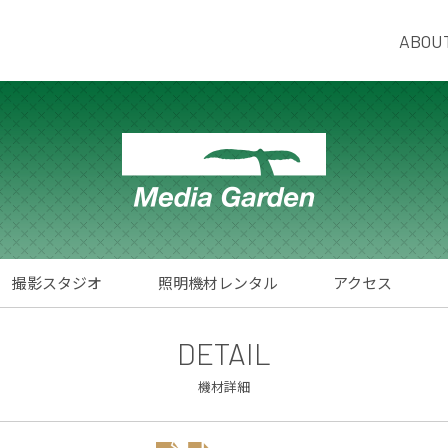
ABOU
撮影スタジオ
照明機材レンタル
アクセス
DETAIL
機材詳細