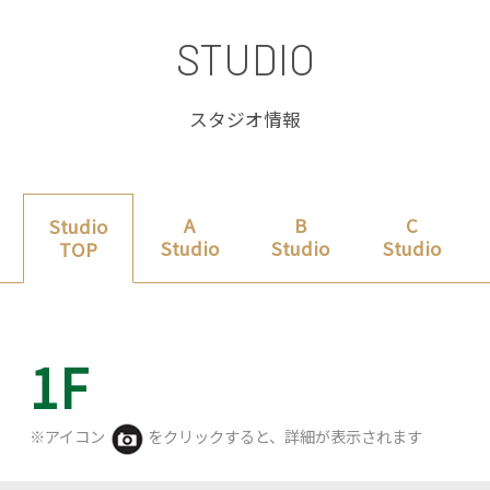
STUDIO
スタジオ情報
A
B
C
Studio
Studio
Studio
Studio
TOP
1F
※アイコン
をクリックすると、詳細が表⽰されます