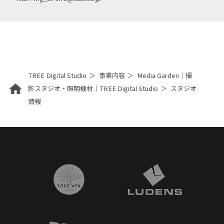
TREE Digital Studio
事業内容
Media Garden｜撮
影スタジオ・照明機材｜TREE Digital Studio
スタジオ
情報