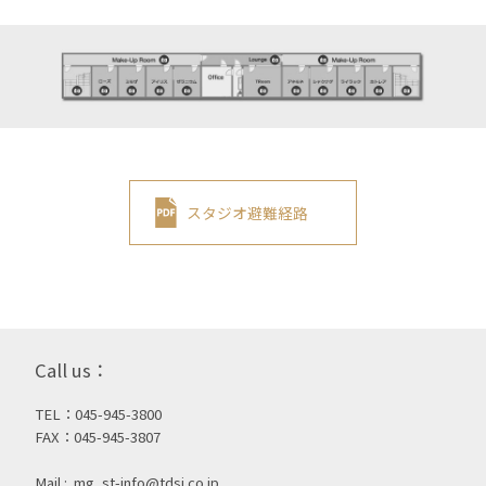
スタジオ避難経路
Call us：
TEL：045-945-3800
FAX：045-945-3807
Mail :
mg_st-info@tdsi.co.jp