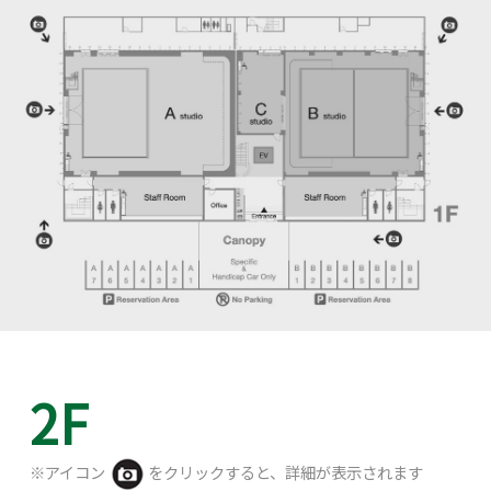
2F
※アイコン
をクリックすると、詳細が表⽰されます