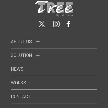
ABOUT US
SOLUTION
NEWS
WORKS
CONTACT