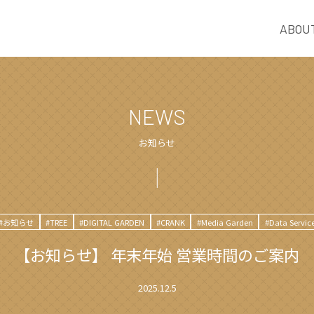
ABOU
NEWS
お知らせ
#お知らせ
#TREE
#DIGITAL GARDEN
#CRANK
#Media Garden
#Data Servic
【お知らせ】 年末年始 営業時間のご案内
2025.12.5