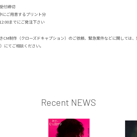
受付締切
前中にご用意するプリント分
) 12:00までにご発注下さい
きCM制作（クローズドキャプション）のご依頼、緊急案件などに関しては、
5087）にてご相談ください。
Recent NEWS