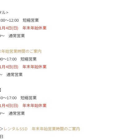
タル>
0:00〜12:00 短縮営業
〜 1月4日(日) 年末年始休業
:00〜 通常営業
末年始営業時間のご案内
:00〜17:00 短縮営業
〜 1月4日(日) 年末年始休業
00〜 通常営業
e】
:30〜17:00 短縮営業
〜 1月4日(日) 年末年始休業
:00〜 通常営業
＞
レンタルSSD 年末年始営業時間のご案内
日