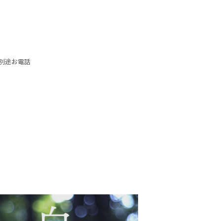
別途お電話