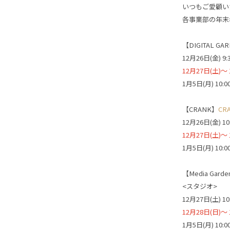
いつもご愛顧い
各事業部の年末
【DIGITAL GA
12月26日(金) 
12月27日(土)
1月5日(月) 10
【CRANK】
C
12月26日(金) 1
12月27日(土)
1月5日(月) 10
【Media Gard
<スタジオ>
12月27日(土) 1
12月28日(日)
1月5日(月) 10