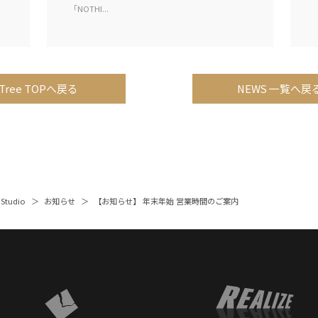
「NOTHI...
Tree TOPへ戻る
NEWS 一覧へ戻
 Studio
お知らせ
【お知らせ】 年末年始 営業時間のご案内