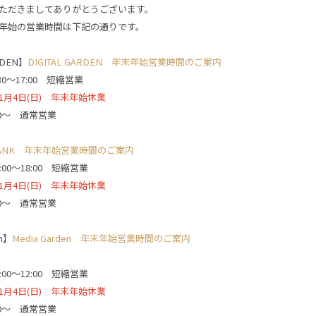
ただきましてありがとうございます。
年始の営業時間は下記の通りです。
RDEN】
DIGITAL GARDEN 年末年始営業時間のご案内
9:30〜17:00 短縮営業
〜 1月4日(日) 年末年始休業
:00〜 通常営業
RANK 年末年始営業時間のご案内
0:00〜18:00 短縮営業
〜 1月4日(日) 年末年始休業
:00〜 通常営業
en】
Media Garden 年末年始営業時間のご案内
0:00〜12:00 短縮営業
〜 1月4日(日) 年末年始休業
:00〜 通常営業