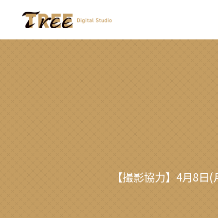
【撮影協力】4月8日(