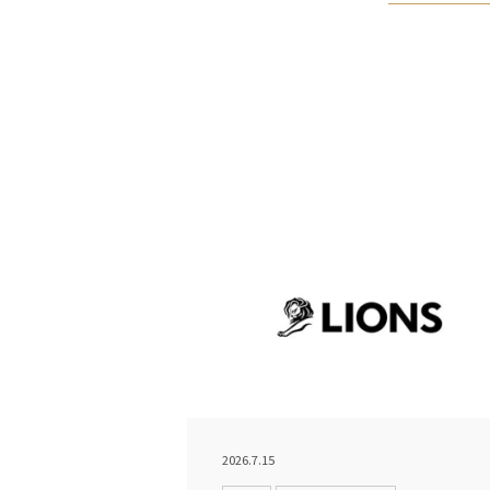
2026.7.15