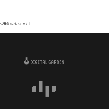
ANKが撮影協力しています！