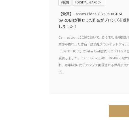
#受賞
#DIGITAL GARDEN
【受賞】Cannes Lions 2026でDIGITAL
GARDENが携わった作品がブロンズを受
しました！
Cannes Lions 2026において、DIGITAL GARDEN
業部が携わった作品「講談社ブランデッドフィル
｜LIGHT HOLE」がFilm Craft部門にてブロンズ
受賞しました。 Cannes Lionsは、1954年に設立
れ、毎年6月に南仏カンヌで開催される世界最大
広...