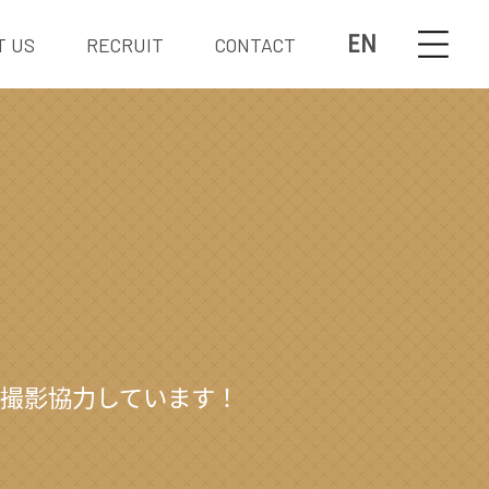
EN
T US
RECRUIT
CONTACT
Kが撮影協力しています！