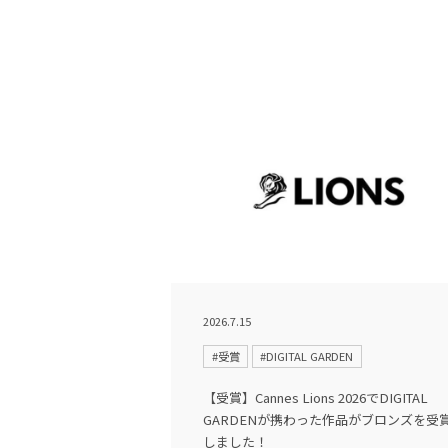
2026.7.15
#受賞
#DIGITAL GARDEN
【受賞】Cannes Lions 2026でDIGITAL
GARDENが携わった作品がブロンズを受
しました！