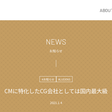
ABOU
NEWS
お知らせ
#お知らせ
#LUDENS
CMに特化したCG会社としては国内最大級
2021.1.4