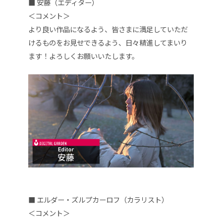
■ 安藤（エディター）
＜コメント＞
より良い作品になるよう、皆さまに満足していただ
けるものをお見せできるよう、日々精進してまいり
ます！
よろしくお願いいたします。
■ エルダー・ズルプカーロフ（カラリスト）
＜コメント＞