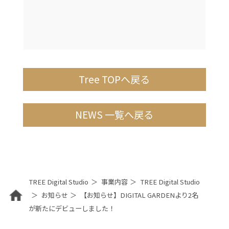
Tree TOPへ戻る
NEWS 一覧へ戻る
TREE Digital Studio
事業内容
TREE Digital Studio
お知らせ
【お知らせ】DIGITAL GARDENより2名
が新たにデビューしました！