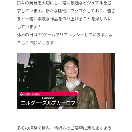
日々の発見を大切にし、常に最適なビジュアルを追
求しています。新たな挑戦にワクワクしており、皆さ
まと一緒に素敵な作品を作り上げることを楽しみに
しています！
休みの日はPCゲームでリフレッシュしています。よ
ろしくお願いします！
多くの経験を積み、皆様方のご要望に添えますよう