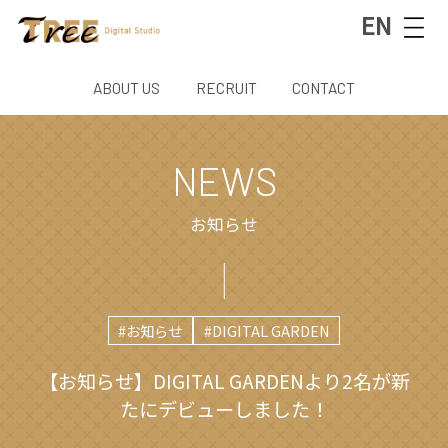
EN
ABOUT US
RECRUIT
CONTACT
NEWS
お知らせ
#お知らせ
#DIGITAL GARDEN
【お知らせ】DIGITAL GARDENより2名が新
たにデビューしました！