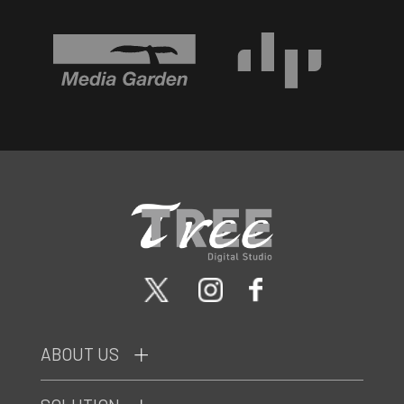
ABOUT US