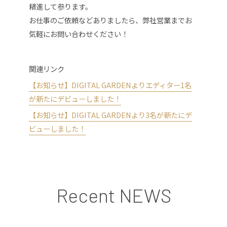
精進して参ります。
お仕事のご依頼などありましたら、弊社営業までお
気軽にお問い合わせください！
関連リンク
【お知らせ】DIGITAL GARDENよりエディター1名
が新たにデビューしました！
【お知らせ】DIGITAL GARDENより3名が新たにデ
ビューしました！
Recent NEWS