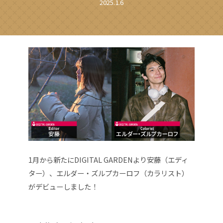
2025.1.6
1月から新たにDIGITAL GARDENより安藤（エディ
ター）、エルダー・ズルプカーロフ（カラリスト）
がデビューしました！