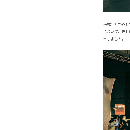
株式会社TYOと
において、弊社はC
当しました。