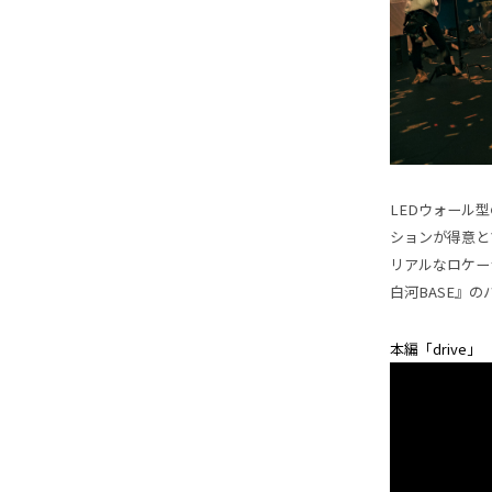
LEDウォール型
ションが得意と
リアルなロケー
白河BASE』
本編「drive」