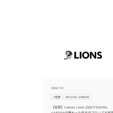
2026.7.15
#受賞
#DIGITAL GARDEN
【受賞】Cannes Lions 2026でDIGITAL
GARDENが携わった作品がブロンズを受