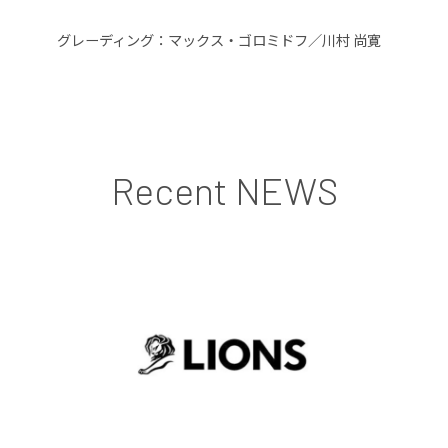
グレーディング：マックス・ゴロミドフ／川村 尚寛
Recent NEWS