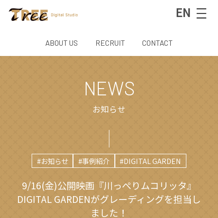
EN
ABOUT US
RECRUIT
CONTACT
NEWS
お知らせ
#お知らせ
#事例紹介
#DIGITAL GARDEN
9/16(金)公開映画『川っぺりムコリッタ』
DIGITAL GARDENがグレーディングを担当し
ました！