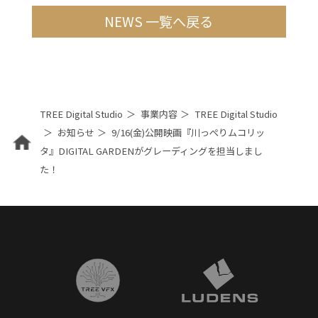
NEWS 一覧へ戻る
TREE Digital Studio
事業内容
TREE Digital Studio
お知らせ
9/16(金)公開映画『川っぺりムコリッ
タ』DIGITAL GARDENがグレーディングを担当しまし
た！