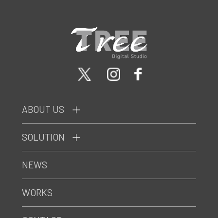
ABOUT US
SOLUTION
NEWS
WORKS