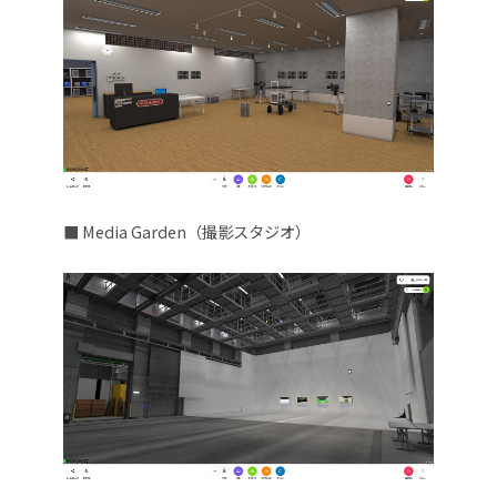
■ Media Garden（撮影スタジオ）