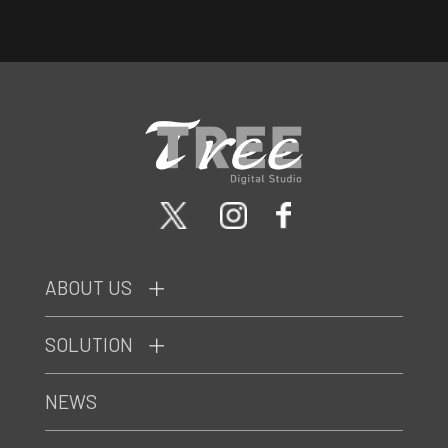
ABOUT US
SOLUTION
NEWS