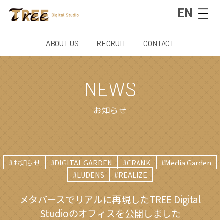
EN
ABOUT US
RECRUIT
CONTACT
NEWS
お知らせ
#お知らせ
#DIGITAL GARDEN
#CRANK
#Media Garden
#LUDENS
#REALIZE
メタバースでリアルに再現したTREE Digital
Studioのオフィスを公開しました