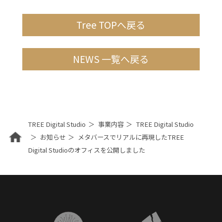
Tree TOPへ戻る
NEWS 一覧へ戻る
TREE Digital Studio
事業内容
TREE Digital Studio
お知らせ
メタバースでリアルに再現したTREE
Digital Studioのオフィスを公開しました