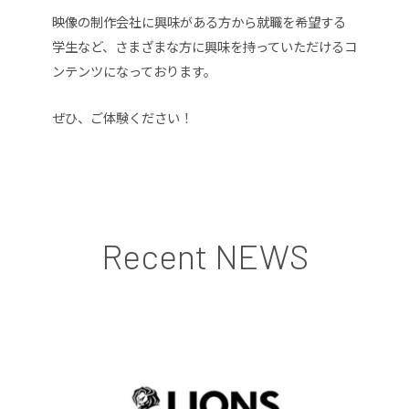
映像の制作会社に興味がある方から就職を希望する
学生など、さまざまな方に興味を持っていただけるコ
ンテンツになっております。
ぜひ、ご体験ください！
Recent NEWS