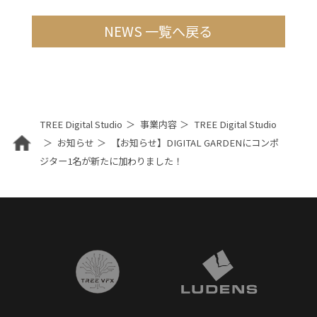
NEWS 一覧へ戻る
TREE Digital Studio
事業内容
TREE Digital Studio
お知らせ
【お知らせ】DIGITAL GARDENにコンポ
ジター1名が新たに加わりました！