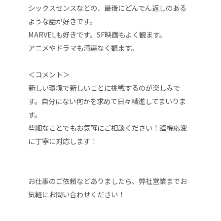
シックスセンスなどの、最後にどんでん返しのある
ような話が好きです。
MARVELも好きです。SF映画もよく観ます。
アニメやドラマも満遍なく観ます。
＜コメント＞
新しい環境で新しいことに挑戦するのが楽しみで
す。自分にない何かを求めて日々精進してまいりま
す。
些細なことでもお気軽にご相談ください！臨機応変
に丁寧に対応します！
お仕事のご依頼などありましたら、弊社営業までお
気軽にお問い合わせください！