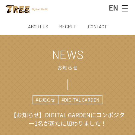
EN
ABOUT US
RECRUIT
CONTACT
NEWS
お知らせ
#お知らせ
#DIGITAL GARDEN
【お知らせ】DIGITAL GARDENにコンポジタ
ー1名が新たに加わりました！