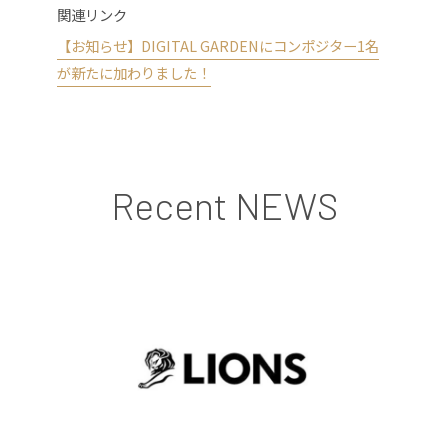
関連リンク
【お知らせ】DIGITAL GARDENにコンポジター1名
が新たに加わりました！
Recent NEWS