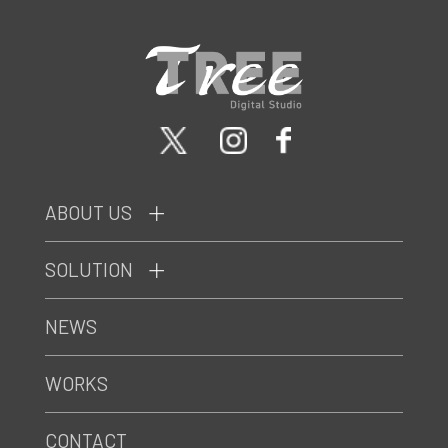
ABOUT US
SOLUTION
NEWS
WORKS
CONTACT