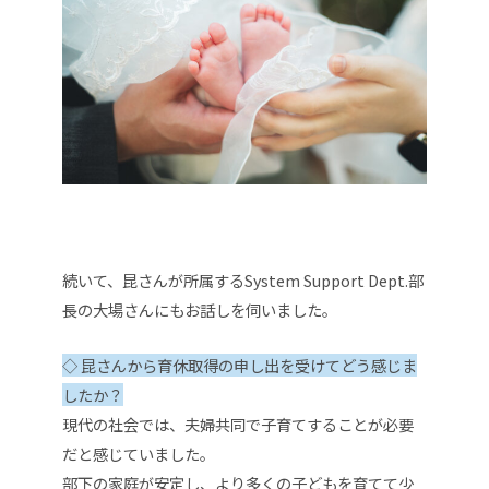
続いて、昆さんが所属するSystem Support Dept.部
長の大場さんにもお話しを伺いました。
◇ 昆さんから育休取得の申し出を受けてどう感じま
したか？
現代の社会では、夫婦共同で子育てすることが必要
だと感じていました。
部下の家庭が安定し、より多くの子どもを育てて少