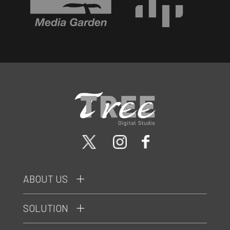
ABOUT US
SOLUTION