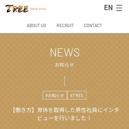
EN
ABOUT US
RECRUIT
CONTACT
NEWS
お知らせ
#お知らせ
#TREE
【働き方】育休を取得した男性社員にインタ
ビューを行いました！