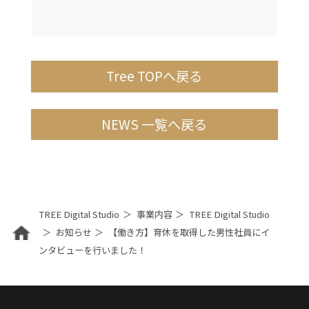
Tree TOPへ戻る
NEWS 一覧へ戻る
TREE Digital Studio
事業内容
TREE Digital Studio
お知らせ
【働き方】育休を取得した男性社員にイ
ンタビューを行いました！