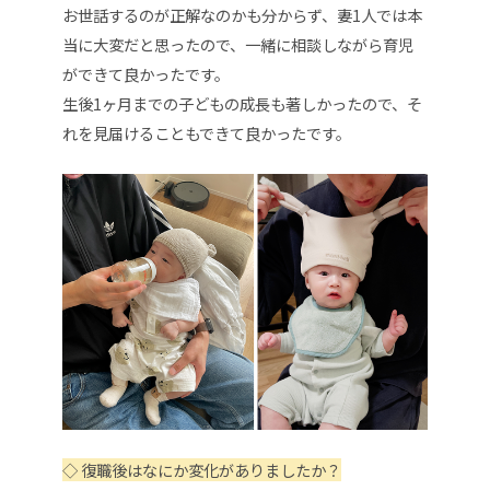
お世話するのが正解なのかも分からず、妻1人では本
当に大変だと思ったので、一緒に相談しながら育児
ができて良かったです。
生後1ヶ月までの子どもの成長も著しかったので、そ
れを見届けることもできて良かったです。
◇
復職後はなにか変化がありましたか？