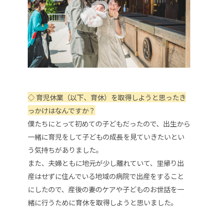
◇ 育児休業（以下、育休）を取得しようと思ったき
っかけはなんですか？
僕たちにとって初めての子どもだったので、出生から
一緒に育児をして子どもの成長を見ていきたいとい
う気持ちがありました。
また、夫婦ともに地元が少し離れていて
、里帰り出
産はせずに住んでいる地域の病院で出産をすること
にしたので、産後の妻のケアや子どものお世話を一
緒に行うために育休を取得しようと思いました。