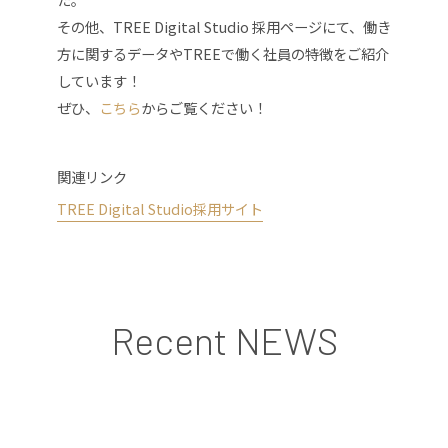
その他、TREE Digital Studio 採用ページにて、働き
方に関するデータや
TREEで働く社員の特徴をご紹介
しています！
ぜひ、
こちら
からご覧ください！
関連リンク
TREE Digital Studio採用サイト
Recent NEWS