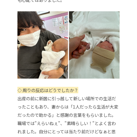
◇
周りの反応はどうでしたか？
出産の前に新居に引っ越して新しい場所での生活だ
ったこともあり、妻からは「1人だったら生活が大変
だったので助かる」と感謝の言葉をもらいました。
職場では"えらいねぇ"、"素晴らしい！"とよく言わ
れました。
自分にとっては当たり前だけどなぁと思