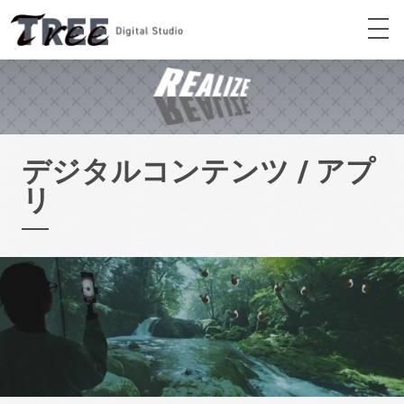
デジタルコンテンツ / アプ
リ