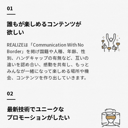
01
誰もが楽しめるコンテンツが
欲しい
REALIZEは「Communication With No
Border」を掲げ国籍や⼈種、年齢、性
別、ハンデキャップの有無など、互いの
違いを認め合い、感動を共有し、もっと
みんなが⼀緒になって楽しめる場所や機
会、コンテンツを作り出していきます。
02
最新技術でユニークな
プロモーションがしたい