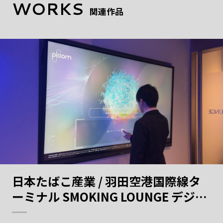
WORKS
関連作品
日本たばこ産業 / 羽田空港国際線タ
ーミナル SMOKING LOUNGE デジタ
ルコンテンツ