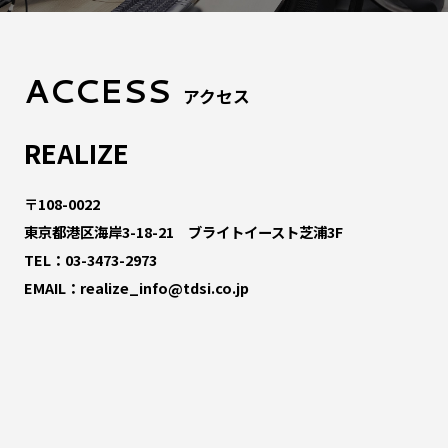
ACCESS
アクセス
REALIZE
〒108-0022
東京都港区海岸3-18-21 ブライトイースト芝浦3F
TEL：
03-3473-2973
EMAIL：
realize_info@tdsi.co.jp