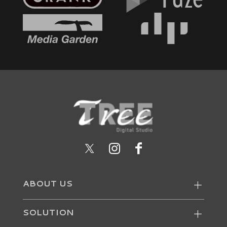
ABOUT US
SOLUTION