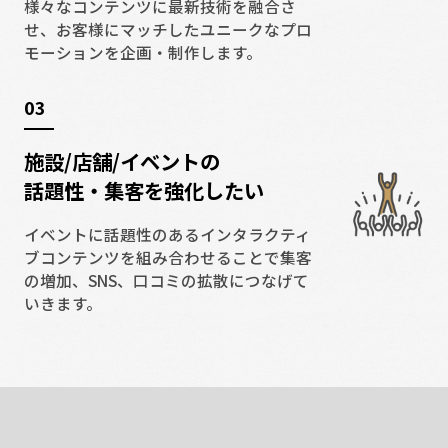
様々なコンテンツに最新技術を融合さ
せ、お客様にマッチしたユニークなプロ
モーションを企画‧制作します。
03
施設/店舗/イベントの
話題性・集客を強化したい
イベントに話題性のあるインタラクティ
ブコンテンツを組み合わせることで集客
の増加、SNS、⼝コミの拡散につなげて
いきます。