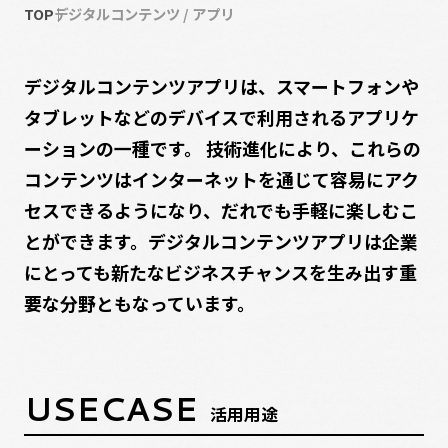
TOP
デジタルコンテンツ / アプリ
デジタルコンテンツアプリは、スマートフォンや
タブレットなどのデバイスで利用されるアプリケ
ーションの一種です。 技術進化により、これらの
コンテンツはインターネットを通じて容易にアク
セスできるようになり、だれでも手軽に楽しむこ
とができます。デジタルコンテンツアプリは企業
にとっても新たなビジネスチャンスを生み出す重
要な分野ともなっています。
USECASE
活用用途