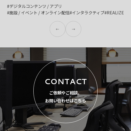
#デジタルコンテンツ / アプリ
#施設 / イベント / オンライン配信
#インタラクティブ
#REALIZE
CONTACT
ご依頼やご相談、
お問い合わせはこちら