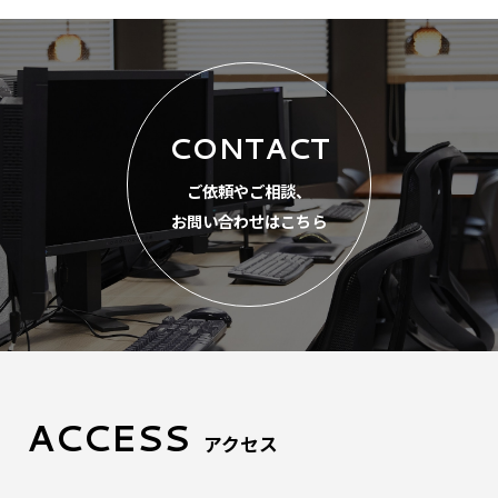
CONTACT
ご依頼やご相談、
お問い合わせはこちら
ACCESS
アクセス