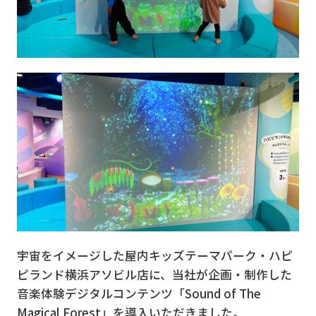
宇宙をイメージした屋内キッズテーマパーク・ハピ
ピランド横浜アソビル店に、当社が企画・制作した
音楽体験デジタルコンテンツ「Sound of The
Magical Forest」を導入いただきました。