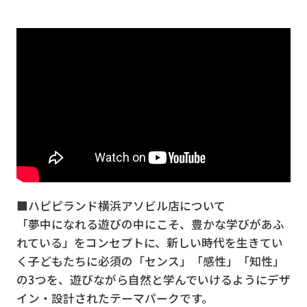
■ハピピランド横浜アソビル店について
「夢中になれる遊びの中にこそ、豊かな学びがあふ
れている」をコンセプトに、新しい時代を生きてい
く子どもたちに必須の「センス」「感性」「知性」
の3つを、遊びながら自然と学んでいけるようにデザ
イン・設計されたテーマパークです。