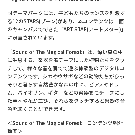
同テーマパークには、子どもたちのセンスを刺激す
る12のSTARS(ゾーン)があり、本コンテンツは二面
のキャンバスでできた「ART STAR(アートスター)」
に設置されています。
「Sound of The Magical Forest」は、深い森の中
に生息する、楽器をモチーフにした植物たちをタッ
チして、様々な音を奏でて遊ぶ体験型のデジタルコ
ンテンツです。シカやウサギなどの動物たちがひっ
そりと暮らす自然豊かな森の中に、ピアノやドラ
ム、バイオリン、ギターなどの楽器をモチーフにし
た草木や花が並び、それらをタッチすると楽器の音
色を聴くことができます。
＜Sound of The Magical Forest コンテンツ紹介
動画＞