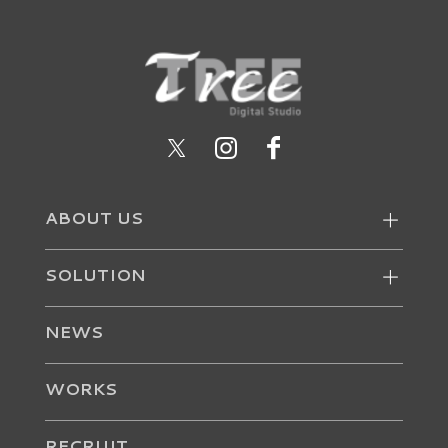
ABOUT US
SOLUTION
NEWS
WORKS
RECRUIT