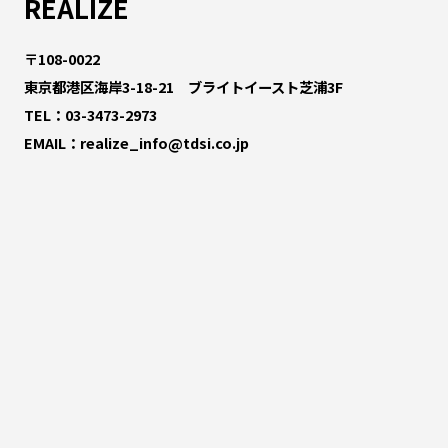
REALIZE
〒108-0022
東京都港区海岸3-18-21 ブライトイースト芝浦3F
TEL：
03-3473-2973
EMAIL：
realize_info@tdsi.co.jp