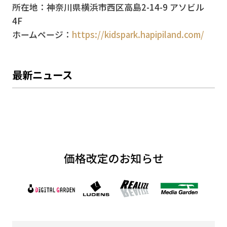
所在地：神奈川県横浜市西区高島2-14-9 アソビル
4F
ホームページ：
https://kidspark.hapipiland.com/
最新ニュース