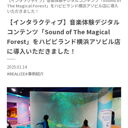
【インタラクティブ】音楽体験デジタルコンテンツ「Sound of
The Magical Forest」をハピピランド横浜アソビル店に導入
いただきました！
【インタラクティブ】音楽体験デジタル
コンテンツ「Sound of The Magical
Forest」をハピピランド横浜アソビル店
に導入いただきました！
2025.01.14
#REALIZE
#事例紹介