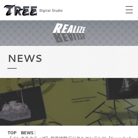
NEWS
TOP
NEWS