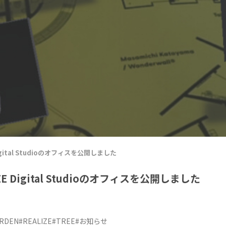
ital Studioのオフィスを公開しました
Digital Studioのオフィスを公開しました
ARDEN
#REALIZE
#TREE
#お知らせ