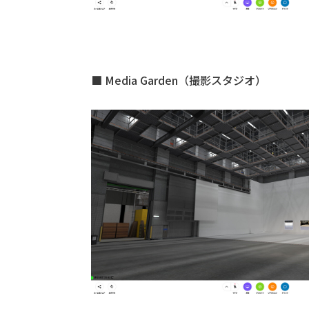
■ Media Garden（撮影スタジオ）