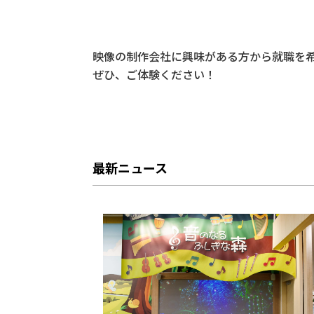
映像の制作会社に興味がある方から就職を
ぜひ、ご体験ください！
最新ニュース