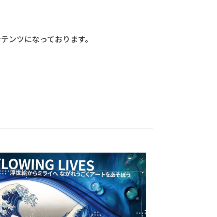
テンツになっております。