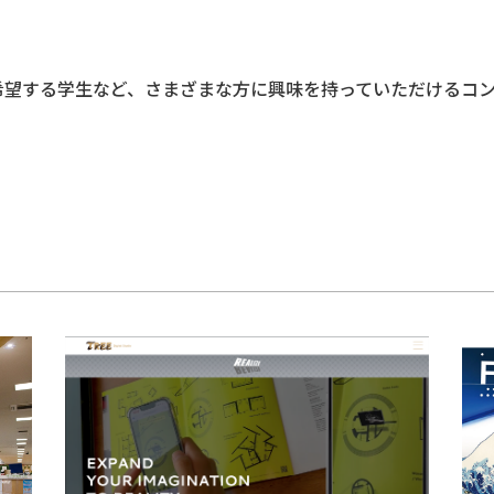
希望する学生など、さまざまな方に興味を持っていただけるコン