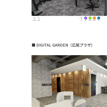
■ DIGITAL GARDEN（広尾プラザ）