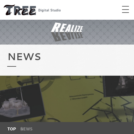
NEWS
TOP
NEWS