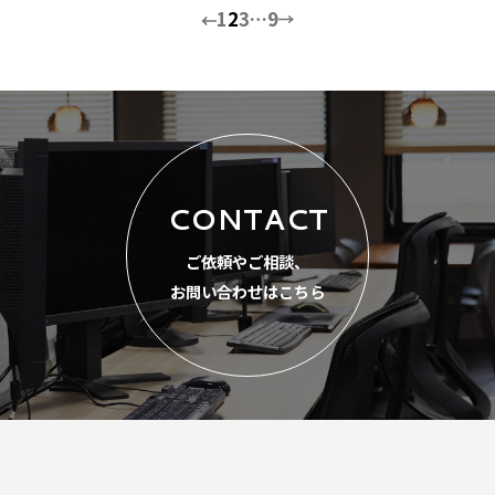
1
2
3
…
9
CONTACT
ご依頼やご相談、
お問い合わせはこちら