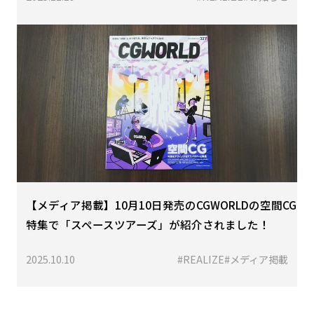
【メディア掲載】10月10日発売のCGWORLDの空間CG
特集で「スペースツアーズ」が紹介されました！
2025.10.10
#REALIZE
#メディア掲載