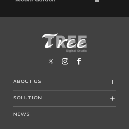
ABOUT US
SOLUTION
NEWS