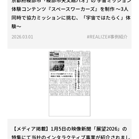
体験コンテンツ『スペースワーカーズ』を制作 〜3人
同時で協力ミッションに挑む、「宇宙ではたらく」体
験〜
2026.03.01
#REALIZE
#事例紹介
【メディア掲載】1月5日の映像新聞「展望2026」の
特集にて当社のインタラクティブ事業が紹介されまし