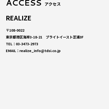
ACCESS
アクセス
REALIZE
〒108-0022
東京都港区海岸3-18-21 ブライトイースト芝浦3F
TEL：
03-3473-2973
EMAIL：
realize_info@tdsi.co.jp