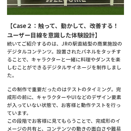
【Case２：触って、動かして、改善する！
ユーザー目線を意識した体験設計】
続いてご紹介するのは、JRの駅直結型の商業施設の
デジタルコンテンツ。設置されたパネルをタッチす
ることで、キャラクターと一緒に料理やダンスを楽
しむことができるデジタルサイネージを制作しまし
た。
この制作で重要だったのはテストのタイミング。完
成形の前に、キャラクターやUIなどのデザイン要素
が入っていない状態で、お客様と動作テストを行っ
ています。
この段階でお客様に見てもらうことで、完成形のイ
メージの共有と、コンテンツの動きの面白さや難易