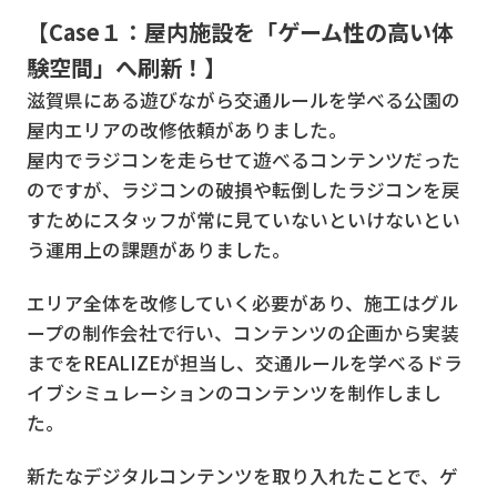
【Case１：屋内施設を「ゲーム性の高い体
験空間」へ刷新！】
滋賀県にある遊びながら交通ルールを学べる公園の
屋内エリアの改修依頼がありました。
屋内でラジコンを走らせて遊べるコンテンツだった
のですが、ラジコンの破損や転倒したラジコンを戻
すためにスタッフが常に見ていないといけないとい
う運用上の課題がありました。
エリア全体を改修していく必要があり、施工はグル
ープの制作会社で行い、コンテンツの企画から実装
までをREALIZEが担当し、交通ルールを学べるドラ
イブシミュレーションのコンテンツを制作しまし
た。
新たなデジタルコンテンツを取り入れたことで、ゲ