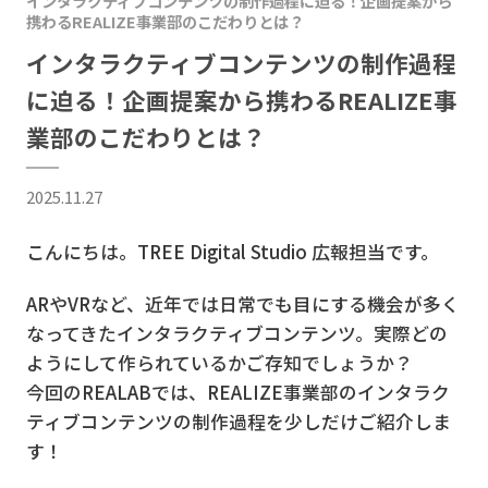
インタラクティブコンテンツの制作過程に迫る！企画提案から
携わるREALIZE事業部のこだわりとは？
インタラクティブコンテンツの制作過程
に迫る！企画提案から携わるREALIZE事
業部のこだわりとは？
2025.11.27
こんにちは。TREE Digital Studio 広報担当です。
ARやVRなど、近年では日常でも目にする機会が多く
なってきたインタラクティブコンテンツ。実際どの
ようにして作られているかご存知でしょうか？
今回のREALABでは、REALIZE事業部のインタラク
ティブコンテンツの制作過程を少しだけご紹介しま
す！