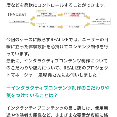
度などを柔軟にコントロールすることができます。
今回のケースに限らずREALIZEでは、ユーザーの目
線に立った体験設計を心掛けてコンテンツ制作を行
っています。
最後に、インタラクティブコンテンツ制作について
のこだわりや魅力について、REALIZEのプロジェク
トマネージャー 鬼塚 翔さんにお伺いしました！
ーインタラクティブコンテンツ制作のこだわりや
気をつけていることは？
インタラクティブコンテンツの良し悪しは、使用用
途や体験者の属性など、さまざまな要素が複雑に絡