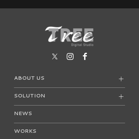
ABOUT US
SOLUTION
NEWS
WORKS