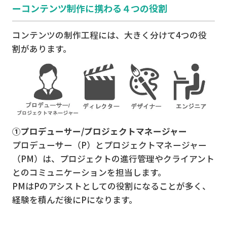
ーコンテンツ制作に携わる４つの役割
コンテンツの制作工程には、大きく分けて4つの役
割があります。
①プロデューサー/プロジェクトマネージャー
プロデューサー（P）とプロジェクトマネージャー
（PM）は、プロジェクトの進行管理やクライアント
とのコミュニケーションを担当します。
PMはPのアシストとしての役割になることが多く、
経験を積んだ後にPになります。