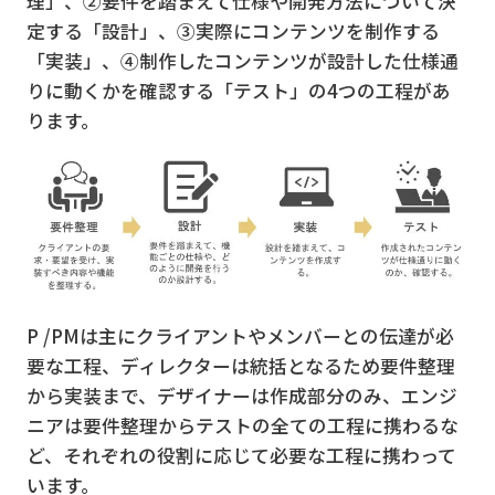
理」、②要件を踏まえて仕様や開発方法について決
定する「設計」、③実際にコンテンツを制作する
「実装」、④制作したコンテンツが設計した仕様通
りに動くかを確認する「テスト」の4つの工程があ
ります。
P /PMは主にクライアントやメンバーとの伝達が必
要な工程、ディレクターは統括となるため要件整理
から実装まで、デザイナーは作成部分のみ、エンジ
ニアは要件整理からテストの全ての工程に携わるな
ど、それぞれの役割に応じて必要な工程に携わって
います。