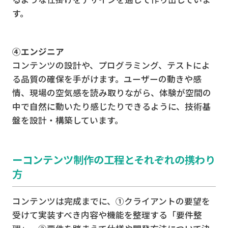
す。
④エンジニア
コンテンツの設計や、プログラミング、テストによ
る品質の確保を手がけます。ユーザーの動きや感
情、現場の空気感を読み取りながら、体験が空間の
中で自然に動いたり感じたりできるように、技術基
盤を設計・構築しています。
ーコンテンツ制作の工程とそれぞれの携わり
方
コンテンツは完成までに、①クライアントの要望を
受けて実装すべき内容や機能を整理する「要件整