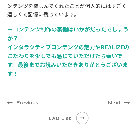
ンテンツを楽しんでくれたことが個人的にはすごく
嬉しくて記憶に残っています。
ーコンテンツ制作の裏側はいかがだったでしょう
か？
インタラクティブコンテンツの魅力やREALIZEの
こだわりを少しでも感じていただけたら幸いで
す。最後までお読みいただきありがとうございま
す！
Previous
Next
LAB List