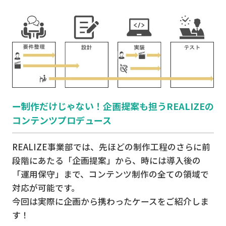
ー制作だけじゃない！企画提案も担うREALIZEの
コンテンツプロデュース
REALIZE事業部では、先ほどの制作工程のさらに前
段階にあたる「企画提案」から、時には導入後の
「運用保守」まで、コンテンツ制作の全ての領域で
対応が可能です。
今回は実際に企画から携わったケースをご紹介しま
す！