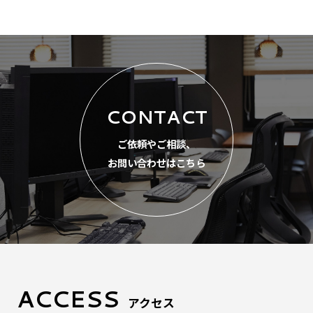
CONTACT
ご依頼やご相談、
お問い合わせはこちら
ACCESS
アクセス