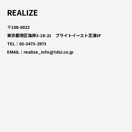
REALIZE
〒108-0022
東京都港区海岸3-18-21 ブライトイースト芝浦3F
TEL：
03-3473-2973
EMAIL：
realize_info@tdsi.co.jp