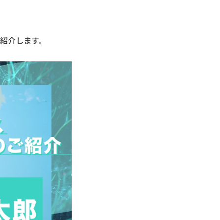
ご紹介します。