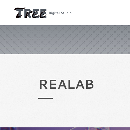
REALAB