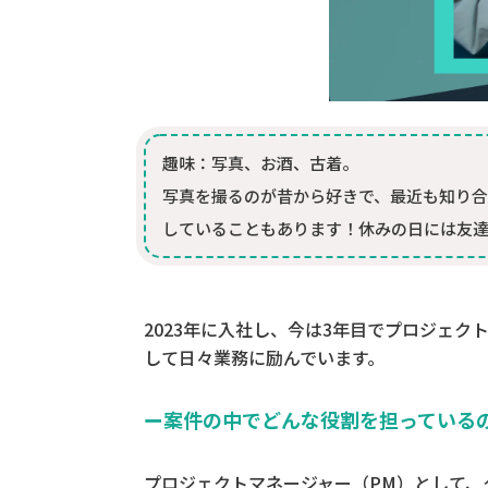
趣味：写真、お酒、古着。
写真を撮るのが昔から好きで、最近も知り合
していることもあります！休みの日には友達
2023年に入社し、今は3年目でプロジェク
して日々業務に励んでいます。
ー案件の中でどんな役割を担っている
プロジェクトマネージャー（PM）として