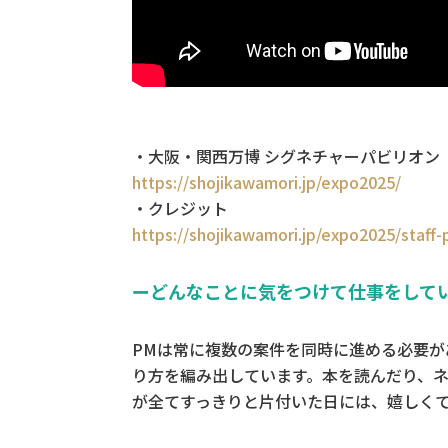
・大阪・関西万博 シグネチャーパビリオン
https://shojikawamori.jp/expo2025/
・クレジット
https://shojikawamori.jp/expo2025/staff-
ーどんなことに気をつけて仕事をして
PMは常に複数の案件を同時に進める必要
り方を編み出しています。本を読んだり、
が全てすっきりと片付いた日には、嬉しく