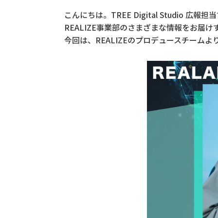
こんにちは。TREE Digital Studio 広報担
REALIZE事業部のさまざまな情報をお届け
今回は、REALIZEのプロデュースチーム