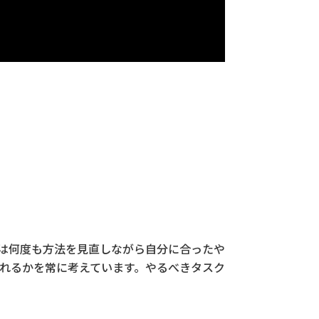
は何度も方法を見直しながら自分に合ったや
れるかを常に考えています。やるべきタスク