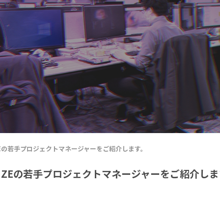
ZEの若手プロジェクトマネージャーをご紹介します。
LIZEの若手プロジェクトマネージャーをご紹介しま