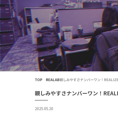
TOP
REALAB
親しみやすさナンバーワン！REALI
親しみやすさナンバーワン！REA
2025.05.20