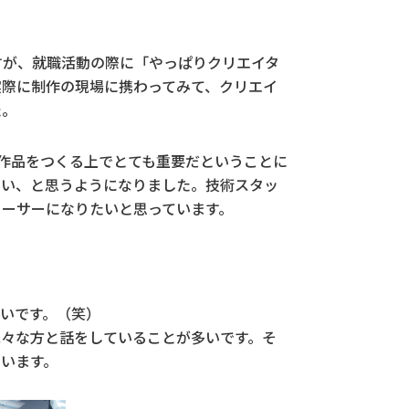
すが、就職活動の際に「やっぱりクリエイタ
から実際に制作の現場に携わってみて、クリエイ
た。
作品をつくる上でとても重要だということに
たい、と思うようになりました。技術スタッ
ューサーになりたいと思っています。
いです。（笑）
色々な方と話をしていることが多いです。そ
います。