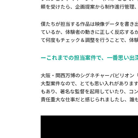
頼を受けたら、企画提案から制作進行管理
僕たちが担当する作品は映像データを書き
ているか、体験者の動きに正しく反応する
て何度もチェック＆調整を行うことで、体
ーこれまでの担当案件で、一番思い出
大阪・関西万博のシグネチャーパビリオン「
大型案件なので、とても思い入れがありま
もあり、著名な監督を起用していたり、コ
責任重大な仕事だと感じられましたし、誰