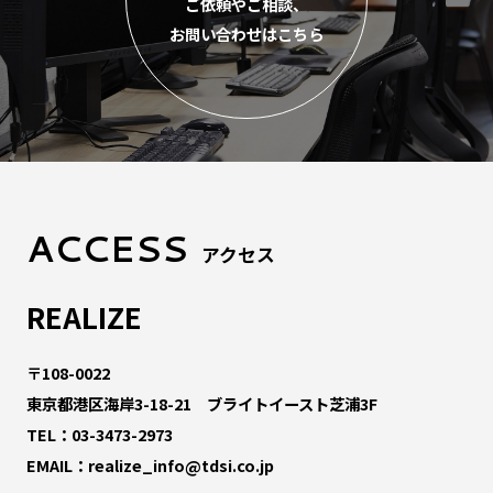
ご依頼やご相談、
お問い合わせはこちら
ACCESS
アクセス
REALIZE
〒108-0022
東京都港区海岸3-18-21 ブライトイースト芝浦3F
TEL：
03-3473-2973
EMAIL：
realize_info@tdsi.co.jp