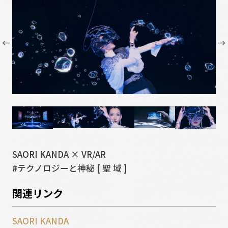
SAORI KANDA × VR/AR
#テクノロジーと神秘 [ 聖 域 ]
関連リンク
SAORI KANDA