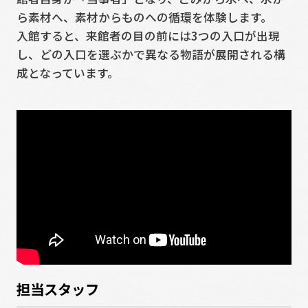
ら素材へ、素材からものへの循環を体験します。
入館すると、来館者の目の前には3つの入口が出現
し、どの入口を選ぶかで異なる物語が展開される構
成となっています。
担当スタッフ