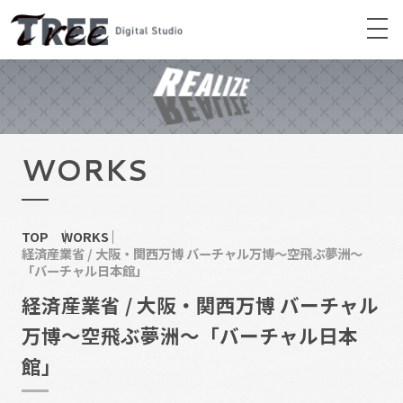
WORKS
TOP
WORKS
経済産業省 / 大阪・関西万博 バーチャル万博〜空飛ぶ夢洲〜
「バーチャル日本館」
経済産業省 / 大阪・関西万博 バーチャル
万博〜空飛ぶ夢洲〜「バーチャル日本
館」