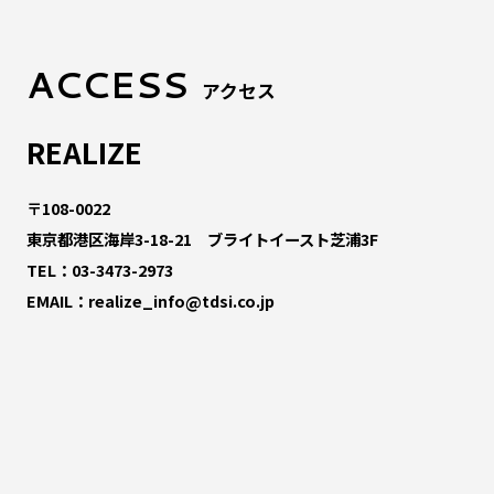
ACCESS
アクセス
REALIZE
〒108-0022
東京都港区海岸3-18-21 ブライトイースト芝浦3F
TEL：
03-3473-2973
EMAIL：
realize_info@tdsi.co.jp