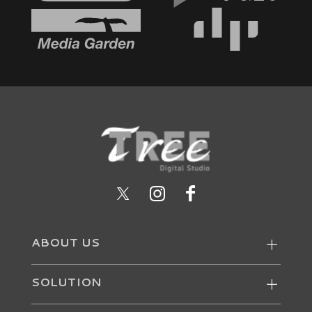
ABOUT US
SOLUTION