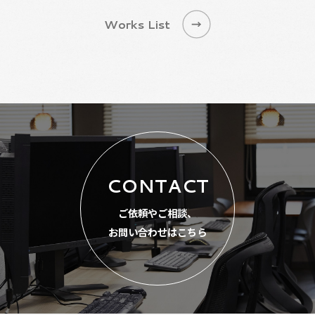
Works List
CONTACT
ご依頼やご相談、
お問い合わせはこちら