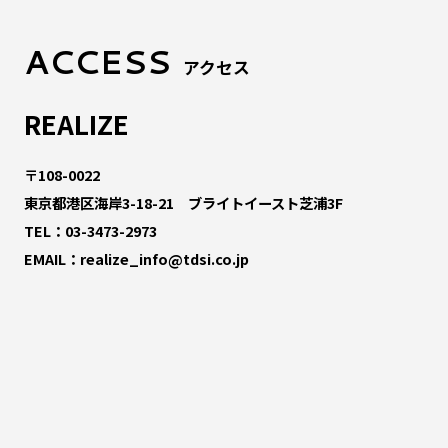
ACCESS
アクセス
REALIZE
〒108-0022
東京都港区海岸3-18-21 ブライトイースト芝浦3F
TEL：
03-3473-2973
EMAIL：
realize_info@tdsi.co.jp