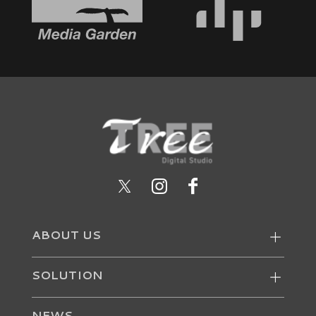
ABOUT US
SOLUTION
NEWS