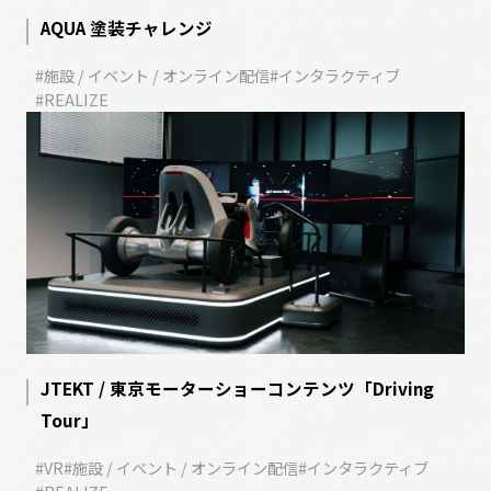
AQUA 塗装チャレンジ
#施設 / イベント / オンライン配信
#インタラクティブ
#REALIZE
JTEKT / 東京モーターショーコンテンツ「Driving
Tour」
#VR
#施設 / イベント / オンライン配信
#インタラクティブ