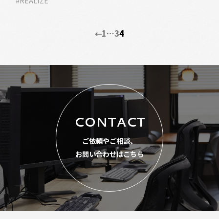
#REALIZE
1
…
3
4
CONTACT
ご依頼やご相談、
お問い合わせはこちら