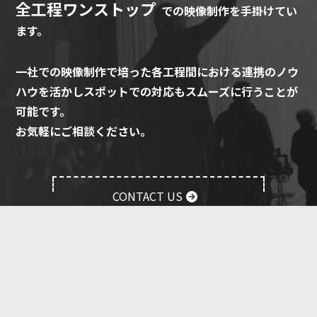
全工程ワンストップ
での映像制作を手掛けてい
ます。
一社での映像制作で培った各工程間における連携のノウ
ハウを活かしスポットでの対応もスムーズに行うことが
可能です。
お気軽にご相談ください。
CONTACT US
TREE VFX FUNCTION