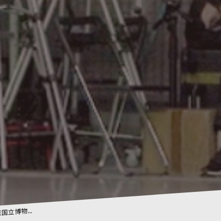
国立博物...