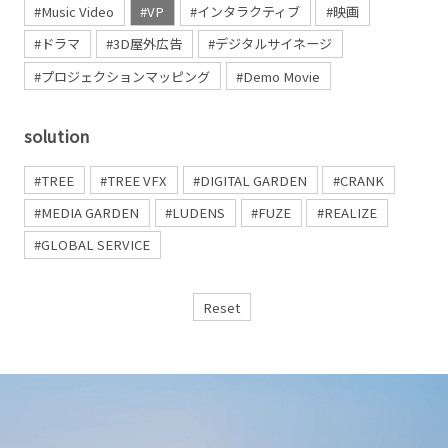
#Music Video
#VP
#インタラクティブ
#映画
#ドラマ
#3D屋外広告
#デジタルサイネージ
#プロジェクションマッピング
#Demo Movie
solution
#TREE
#TREE VFX
#DIGITAL GARDEN
#CRANK
#MEDIA GARDEN
#LUDENS
#FUZE
#REALIZE
#GLOBAL SERVICE
Reset