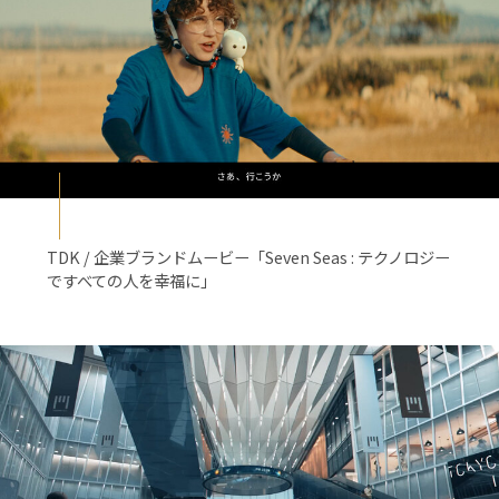
TDK / 企業ブランドムービー「Seven Seas : テクノロジー
ですべての人を幸福に」