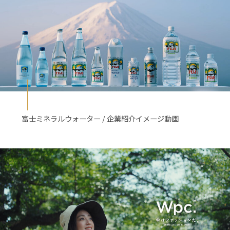
富士ミネラルウォーター / 企業紹介イメージ動画