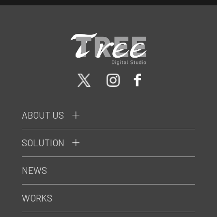
ABOUT US
SOLUTION
NEWS
WORKS