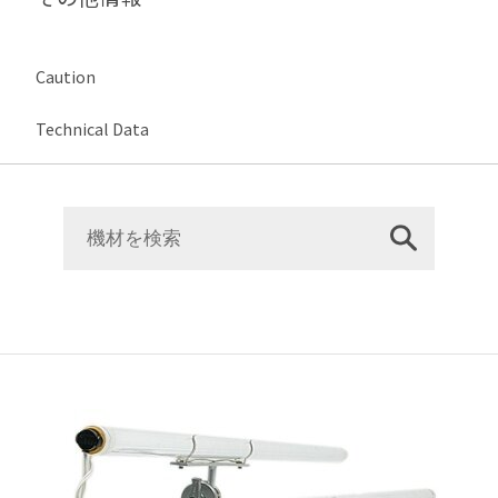
Caution
Technical Data