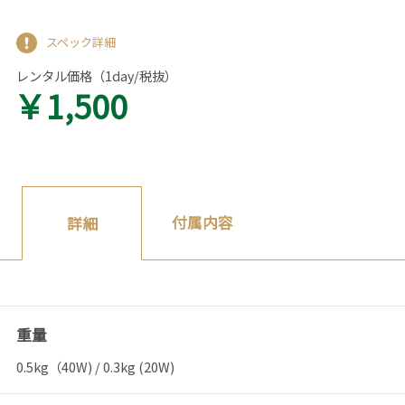
スペック詳細
レンタル価格（1day/税抜）
￥1,500
付属内容
詳細
重量
0.5kg（40W) / 0.3kg (20W)