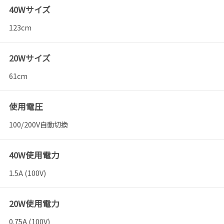
40Wサイズ
123cm
20Wサイズ
61cm
使用電圧
100/200V自動切換
40W使用電力
1.5A (100V)
20W使用電力
0.75A (100V)