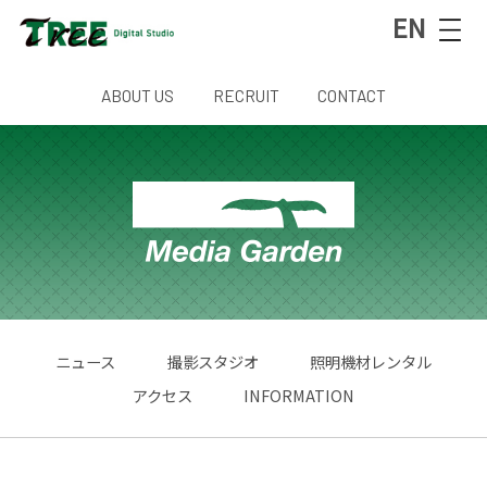
EN
ABOUT US
RECRUIT
CONTACT
ニュース
撮影スタジオ
照明機材レンタル
アクセス
INFORMATION