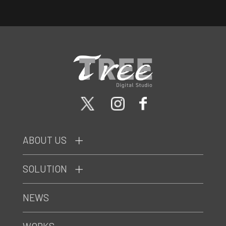
ABOUT US
SOLUTION
NEWS