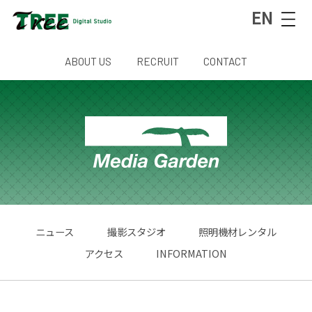
EN
ABOUT US
RECRUIT
CONTACT
ニュース
撮影スタジオ
照明機材レンタル
アクセス
INFORMATION