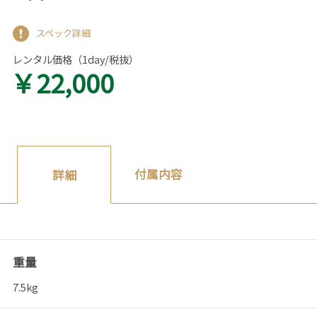
スペック詳細
レンタル価格（1day/税抜）
￥22,000
付属内容
詳細
重量
7.5kg