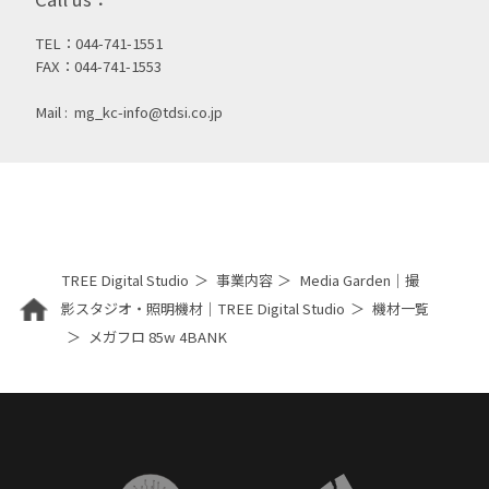
TEL：044-741-1551
FAX：044-741-1553
Mail :
mg_kc-info@tdsi.co.jp
TREE Digital Studio
事業内容
Media Garden｜撮
影スタジオ・照明機材｜TREE Digital Studio
機材一覧
メガフロ 85w 4BANK