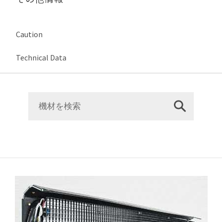
Caution
Technical Data