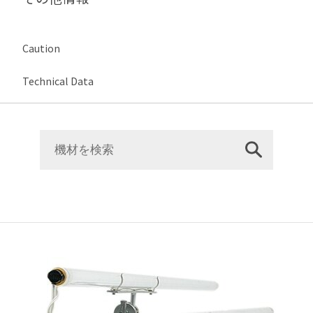
Caution
Technical Data