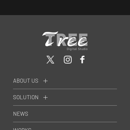
ABOUT US
SOLUTION
NEWS