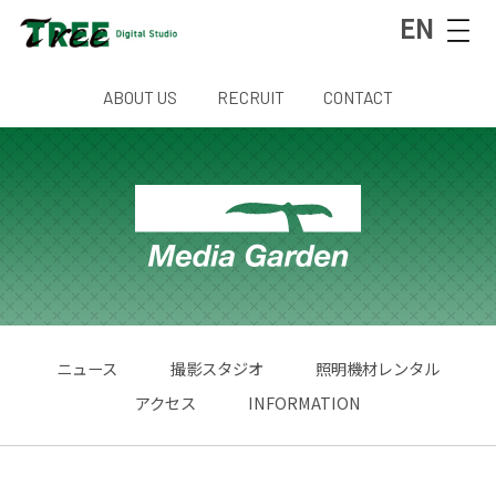
EN
ABOUT US
RECRUIT
CONTACT
ニュース
撮影スタジオ
照明機材レンタル
アクセス
INFORMATION