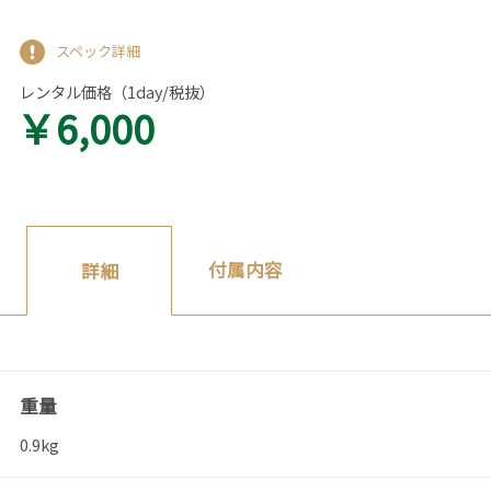
スペック詳細
レンタル価格（1day/税抜）
￥6,000
付属内容
詳細
重量
0.9kg