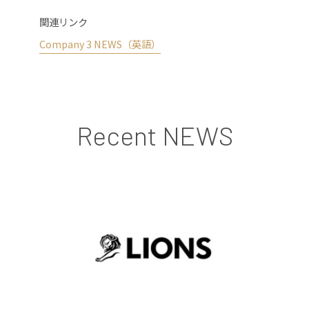
関連リンク
Company 3 NEWS（英語）
Recent NEWS