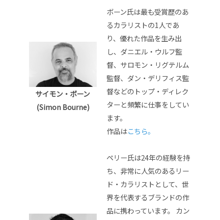
ボーン氏は最も受賞歴のあ
るカラリストの1人であ
り、優れた作品を生み出
し、ダニエル・ウルフ監
督、サロモン・リグテルム
監督、ダン・デリフィス監
督などのトップ・ディレク
サイモン・ボーン
ターと頻繁に仕事をしてい
(Simon Bourne)
ます。
作品は
こちら。
ペリー氏は24年の経験を持
ち、非常に人気のあるリー
ド・カラリストとして、世
界を代表するブランドの作
品に携わっています。 カン