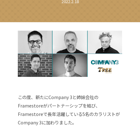
2022.2.18
この度、新たにCompany 3と姉妹会社の
Framestoreがパートナーシップを結び、
Framestoreで長年活躍している5名のカラリストが
Company 3に加わりました。