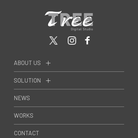
ABOUT US
SOLUTION
NEWS
WORKS
CONTACT