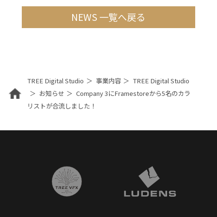
NEWS 一覧へ戻る
TREE Digital Studio
事業内容
TREE Digital Studio
お知らせ
Company 3にFramestoreから5名のカラ
リストが合流しました！