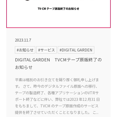
2023.11.7
#お知らせ
#サービス
#DIGITAL GARDEN
DIGITAL GARDEN TVCMテープ原版終了の
お知らせ
平素は格別のお引き立てを賜り厚く御礼申し上げま
す。 さて、昨今のデジタルファイル原版への移行、
テープの製造終了、各種アプリケーションのVTRサ
ポート終了などに伴い、弊社では2023 年12 月31 日
をもちまして、TVCM のテープ原版作成のサービス
提供を終了させていただくこととなりました。 こ...