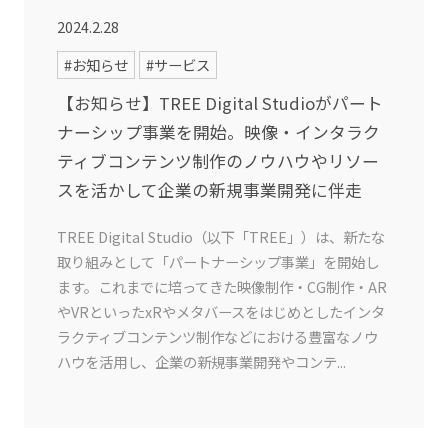
2024.2.28
#お知らせ
#サービス
【お知らせ】TREE Digital Studioがパート
ナーシップ事業を開始。映像・インタラク
ティブコンテンツ制作のノウハウやリソー
スを活かして企業の新規事業開発に伴走
TREE Digital Studio（以下「TREE」）は、新たな
取り組みとして「パートナーシップ事業」を開始し
ます。これまでに培ってきた映像制作・CG制作・AR
やVRといったxRやメタバースをはじめとしたインタ
ラクティブコンテンツ制作などにおける豊富なノウ
ハウを活用し、企業の新規事業開発やコンテ...