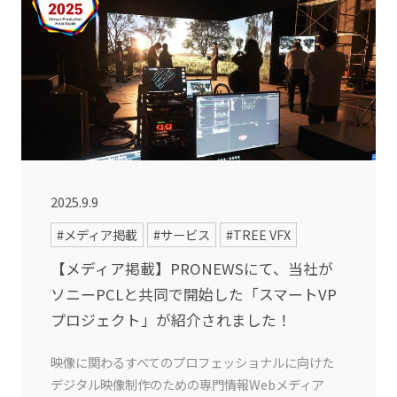
2025.9.9
#メディア掲載
#サービス
#TREE VFX
【メディア掲載】PRONEWSにて、当社が
ソニーPCLと共同で開始した「スマートVP
プロジェクト」が紹介されました！
映像に関わるすべてのプロフェッショナルに向けた
デジタル映像制作のための専門情報Webメディア