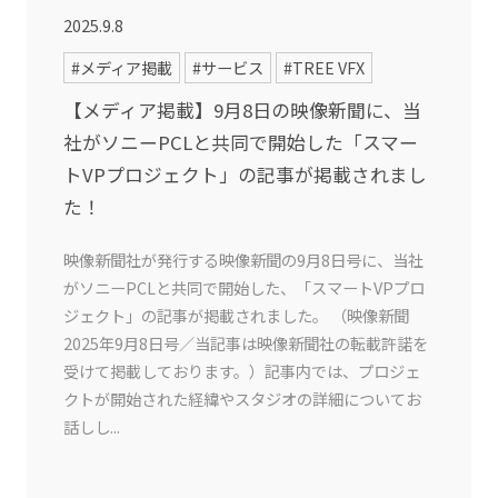
2025.9.8
#メディア掲載
#サービス
#TREE VFX
【メディア掲載】9月8日の映像新聞に、当
社がソニーPCLと共同で開始した「スマー
トVPプロジェクト」の記事が掲載されまし
た！
映像新聞社が発行する映像新聞の9月8日号に、当社
がソニーPCLと共同で開始した、「スマートVPプロ
ジェクト」の記事が掲載されました。 （映像新聞
2025年9月8日号／当記事は映像新聞社の転載許諾を
受けて掲載しております。）記事内では、プロジェ
クトが開始された経緯やスタジオの詳細についてお
話しし...