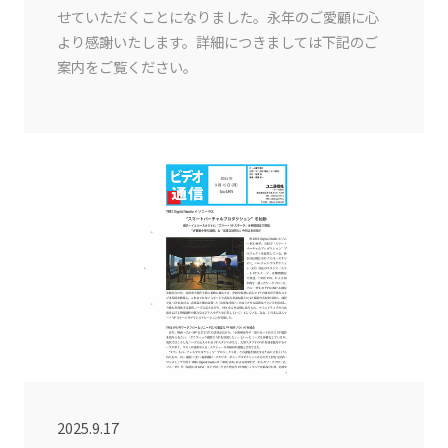
せていただくことになりました。永年のご愛顧に心
より感謝いたします。詳細につきましては下記のご
案内をご覧ください。
2025.9.17