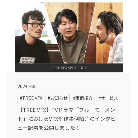
2024.9.30
#TREE VFX
#お知らせ
#事例紹介
#サービス
【TREE VFX】TVドラマ「ブルーモーメン
ト」におけるVFX制作事例紹介のインタビ
ュー記事を公開しました！