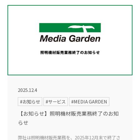
2025.12.4
#お知らせ
#サービス
#MEDIA GARDEN
【お知らせ】照明機材販売業務終了のお知
らせ
弊社は照明機材販売業務を、2025年12月末で終了さ