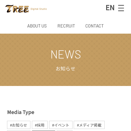
EN
ABOUT US
RECRUIT
CONTACT
NEWS
お知らせ
Media Type
#お知らせ
#採⽤
#イベント
#メディア掲載