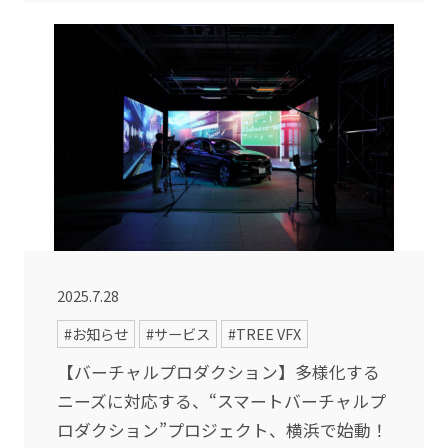
2025.7.28
#お知らせ
#サービス
#TREE VFX
【バーチャルプロダクション】多様化する
ニーズに対応する、“スマートバーチャルプ
ロダクション”プロジェクト、横浜で始動！