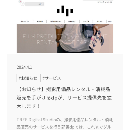
2024.4.1
#お知らせ
#サービス
【お知らせ】撮影用備品レンタル・消耗品
販売を手がけるdpが、サービス提供先を拡
大します！
TREE Digital Studioの、撮影用備品レンタル・消耗
品販売のサービスを行う部署dpでは、これまでグル