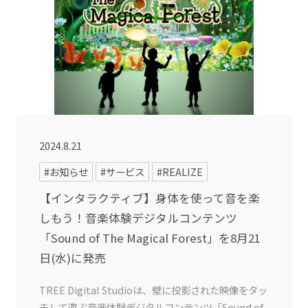
2024.8.21
#お知らせ
#サービス
#REALIZE
【インタラクティブ】身体を使って音を楽
しもう！音楽体験デジタルコンテンツ
「Sound of The Magical Forest」を8月21
日(水)に発売
TREE Digital Studioは、壁に投影された映像をタッ
チして遊ぶ音楽体験デジタルコンテンツ「Sound of