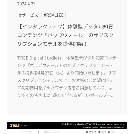
2024.4.23
#サービス
#REALIZE
【インタラクティブ】体験型デジタル知育
コンテンツ『ポップウォール』のサブスク
リプションモデルを提供開始！
TREE Digital Studioは、体験型デジタル知育コンテ
ンツ『ポップウォール』のサブスクリプションモデ
ルの提供を4月23日（火）より開始いたします。サブ
スクリプションモデルでは、お客様のご要望に応え
て初期費用を抑えたプラン等をご用意しており、よ
り多くの皆さまに“遊んで学べる新しいボールプー...