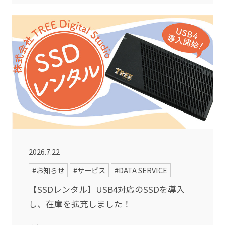
2026.7.22
#お知らせ
#サービス
#DATA SERVICE
【SSDレンタル】USB4対応のSSDを導入
し、在庫を拡充しました！