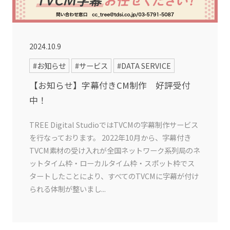
2024.10.9
#お知らせ
#サービス
#DATA SERVICE
【お知らせ】字幕付きCM制作 好評受付
中！
TREE Digital StudioではTVCMの字幕制作サービス
を行なっております。 2022年10月から、字幕付き
TVCM素材の受け入れが全国ネットワーク系列局のネ
ットタイム枠・ローカルタイム枠・スポット枠でス
タートしたことにより、すべてのTVCMに字幕が付け
られる体制が整いまし...