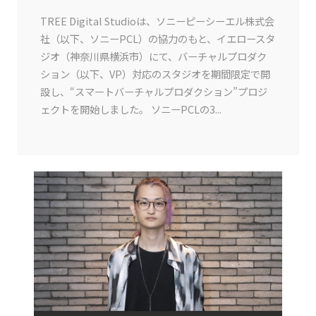
TREE Digital Studioは、ソニーピーシーエル株式会
社（以下、ソニーPCL）の協力のもと、イエロースタ
ジオ（神奈川県横浜市）にて、バーチャルプロダク
ション（以下、VP）対応のスタジオを期間限定で開
設し、“スマートバーチャルプロダクション”プロジ
ェクトを開始しました。 ソニーPCLの3...