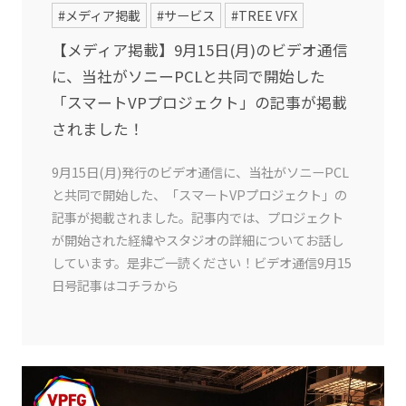
#メディア掲載
#サービス
#TREE VFX
【メディア掲載】9月15日(月)のビデオ通信
に、当社がソニーPCLと共同で開始した
「スマートVPプロジェクト」の記事が掲載
されました！
9月15日(月)発行のビデオ通信に、当社がソニーPCL
と共同で開始した、「スマートVPプロジェクト」の
記事が掲載されました。記事内では、プロジェクト
が開始された経緯やスタジオの詳細についてお話し
しています。是非ご一読ください！ビデオ通信9月15
日号記事はコチラから