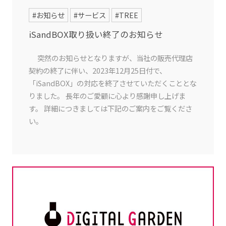
#お知らせ
#サービス
#TREE
iSandBOX取り扱い終了のお知らせ
突然のお知らせとなりますが、当社の販売代理店
契約の終了に伴い、2023年12月25日付で、
「iSandBOX」の対応を終了させていただくこととな
りました。 長年のご愛顧に心より感謝申し上げま
す。 詳細につきましては下記のご案内をご覧くださ
い。