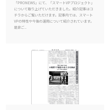
「PRONEWS」にて、「スマートVPプロジェクト」
について取り上げていただきました。紹介記事はコ
チラからご覧いただけます。記事内では、スマート
VPの特性や今後の運用について紹介されています。
是非ご...