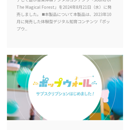
The Magical Forest」を2024年8月21日（水）に発
売しました。 ◼️本製品について本製品は、2023年10
月に発売した体験型デジタル知育コンテンツ『ポッ
プウ...