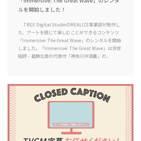
「Immersive: The Great Wave」のレンタ
ルを開始しました！
TREE Digital StudioのREALIZE事業部が制作し
た、アートを感じて楽しむことができるコンテンツ
「Immersive: The Great Wave」のレンタルを開始
しました。「Immersive: The Great Wave」は浮世
絵師・葛飾北斎の代表作「神奈川沖浪裏」の...