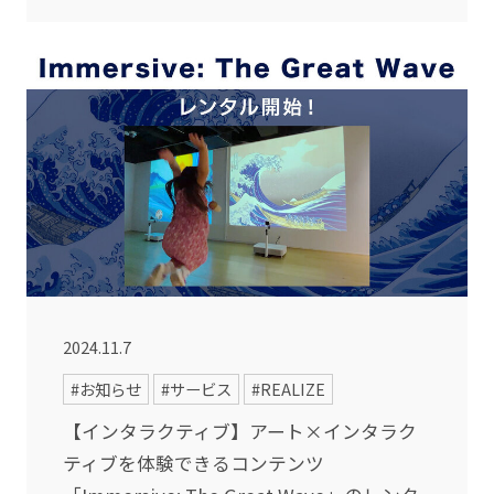
2024.11.7
#お知らせ
#サービス
#REALIZE
【インタラクティブ】アート×インタラク
ティブを体験できるコンテンツ