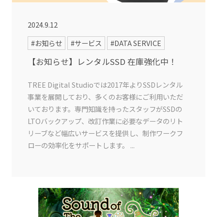
2024.9.12
#お知らせ
#サービス
#DATA SERVICE
【お知らせ】レンタルSSD 在庫強化中！
TREE Digital Studioでは2017年よりSSDレンタル
事業を展開しており、多くのお客様にご利用いただ
いております。専門知識を持ったスタッフがSSDの
LTOバックアップ、改訂作業に必要なデータのリト
リーブなど幅広いサービスを提供し、制作ワークフ
ローの効率化をサポートします。 ...