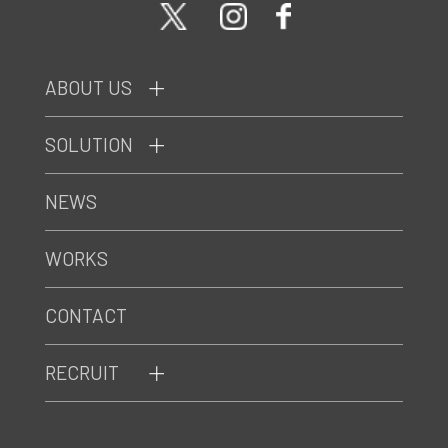
ABOUT US
SOLUTION
NEWS
WORKS
CONTACT
RECRUIT