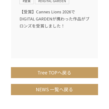
#受賞
#DIGITAL GARDEN
送
【受賞】Cannes Lions 2026で
DIGITAL GARDENが携わった作品がブ
し
ロンズを受賞しました！
Tree TOPへ戻る
NEWS 一覧へ戻る