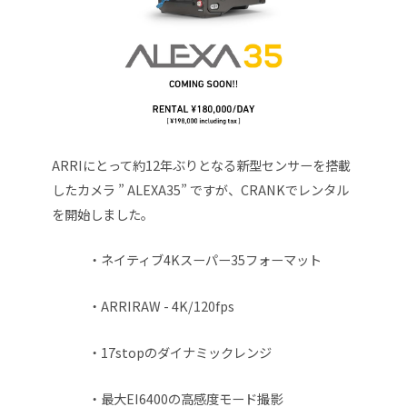
ARRIにとって約12年ぶりとなる新型センサーを搭載
したカメラ ” ALEXA35” ですが、
CRANKでレンタル
を開始しました。
・ネイティブ4Kスーパー35フォーマット
・ARRIRAW - 4K/120fps
・17stopのダイナミックレンジ
・最大EI6400の高感度モード撮影