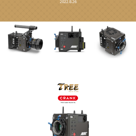
2022.8.26