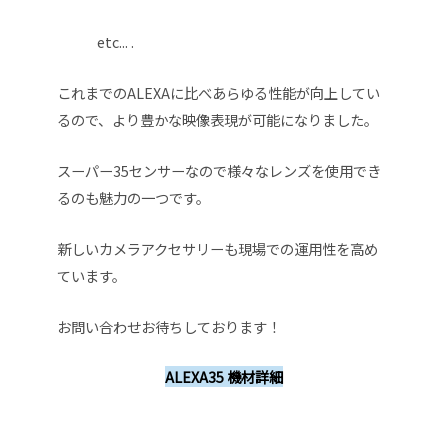
etc... .
これまでのALEXAに比べあらゆる性能が向上してい
るので、より豊かな映像表現が可能になりました。
スーパー35センサーなので様々なレンズを使用でき
るのも魅力の一つです。
新しいカメラアクセサリーも現場での運用性を高め
ています。
お問い合わせお待ちしております！
ALEXA35 機材詳細