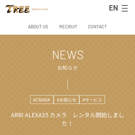
EN
ABOUT US
RECRUIT
CONTACT
NEWS
お知らせ
#CRANK
#お知らせ
#サービス
ARRI ALEXA35 カメラ レンタル開始しまし
た！