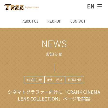
EN
ABOUT US
RECRUIT
CONTACT
NEWS
お知らせ
#お知らせ
#サービス
#CRANK
シネマトグラファー向けに「CRANK CINEMA
LENS COLLECTION」ページを開設