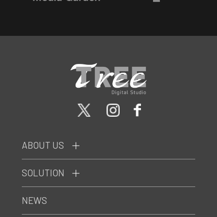
ABOUT US
SOLUTION
NEWS