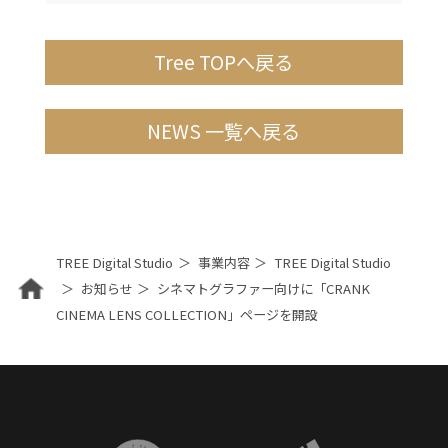
Tree TOPへ戻る
NEWS 一覧へ戻る
TREE Digital Studio
事業内容
TREE Digital Studio
お知らせ
シネマトグラファー向けに「CRANK
CINEMA LENS COLLECTION」ページを開設