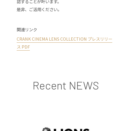
認することが叶います。
是非、ご活用ください。
関連リンク
CRANK CINEMA LENS COLLECTION プレスリリー
ス PDF
Recent NEWS