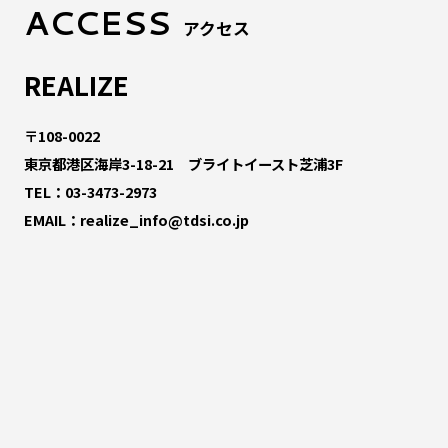
ACCESS
アクセス
REALIZE
〒108-0022
東京都港区海岸3-18-21 ブライトイースト芝浦3F
TEL：
03-3473-2973
EMAIL：
realize_info@tdsi.co.jp