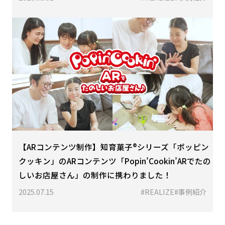
【ARコンテンツ制作】知育菓子®シリーズ「ポッピン
クッキン」のARコンテンツ「Popin’Cookin’ARでたの
しいお店屋さん」の制作に携わりました！
2025.07.15
#REALIZE
#事例紹介