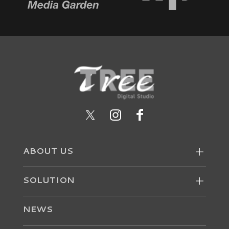
ABOUT US
SOLUTION
NEWS