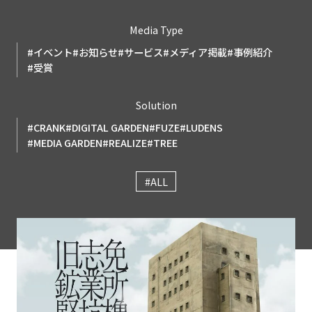
Media Type
#イベント
#お知らせ
#サービス
#メディア掲載
#事例紹介
#受賞
Solution
#CRANK
#DIGITAL GARDEN
#FUZE
#LUDENS
#MEDIA GARDEN
#REALIZE
#TREE
#ALL