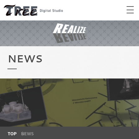
NEWS
TOP
NEWS