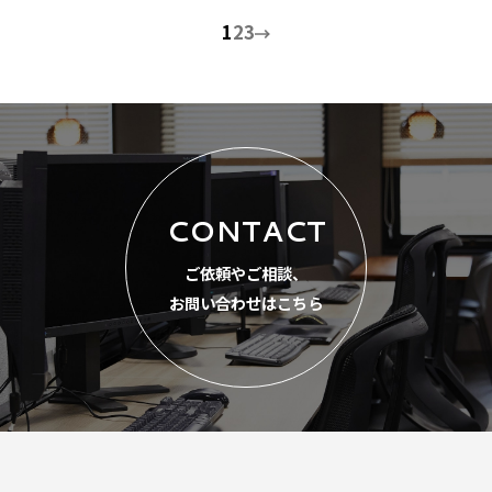
1
2
3
CONTACT
ご依頼やご相談、
お問い合わせはこちら