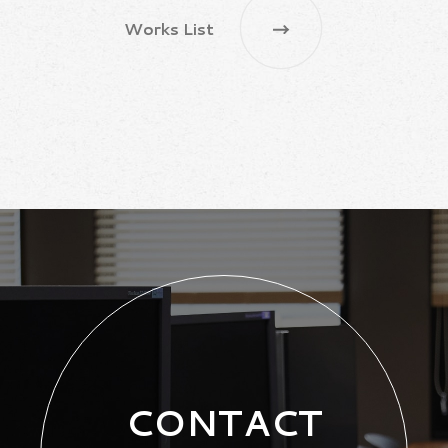
Works List
CONTACT