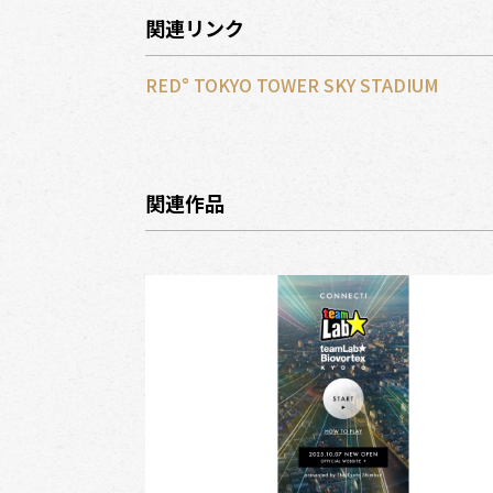
関連リンク
RED° TOKYO TOWER SKY STADIUM
関連作品