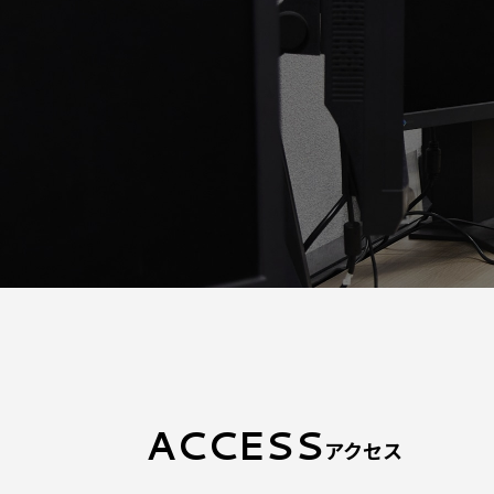
ACCESS
アクセス