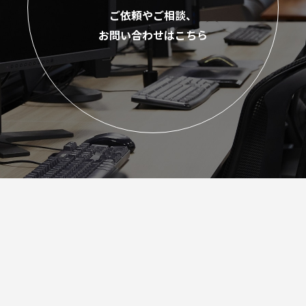
ご依頼やご相談、
お問い合わせはこちら