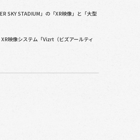
ER SKY STADIUM」の「XR映像」と「大型
る XR映像システム「Vizrt（ビズアールティ