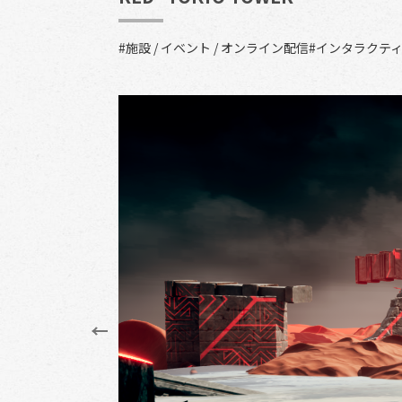
#施設 / イベント / オンライン配信
#インタラクテ