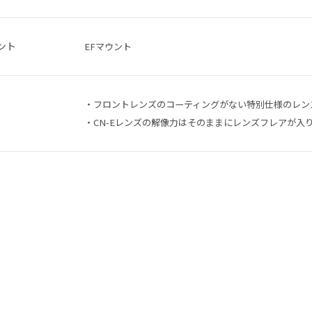
ント
EFマウント
・フロントレンズのコーティングがない特別仕様のレン
・CN-Eレンズの解像力はそのままにレンズフレアが入