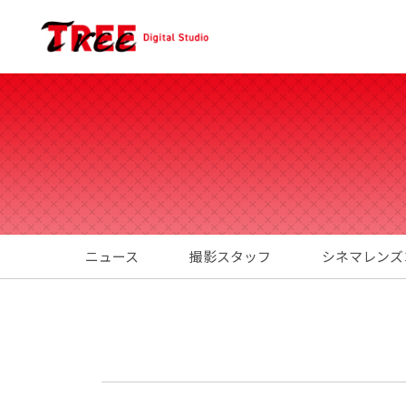
ニュース
撮影スタッフ
シネマレンズ