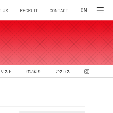
EN
T US
RECRUIT
CONTACT
材リスト
作品紹介
アクセス