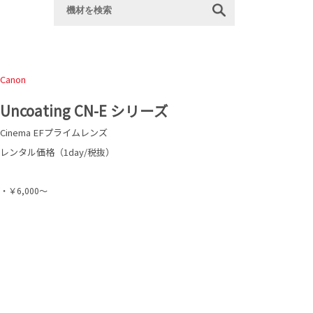
Canon
Uncoating CN-E シリーズ
Cinema EFプライムレンズ
レンタル価格（1day/税抜）
・￥6,000～