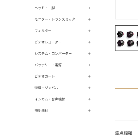
ヘッド・三脚
モニター・トランスミッタ
フィルター
ビデオレコーダー
システム・コンバーター
バッテリー・電源
ビデオカート
特機・ジンバル
インカム・音声機材
照明機材
焦点距離