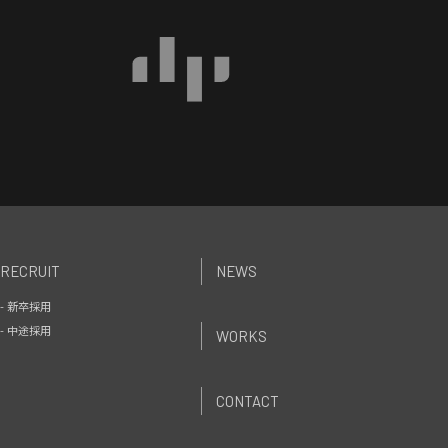
RECRUIT
NEWS
- 新卒採用
- 中途採用
WORKS
CONTACT