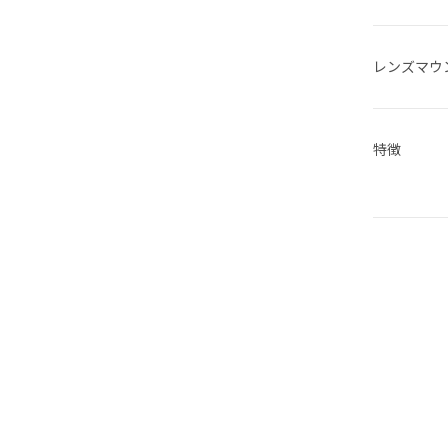
レンズマウ
特徴