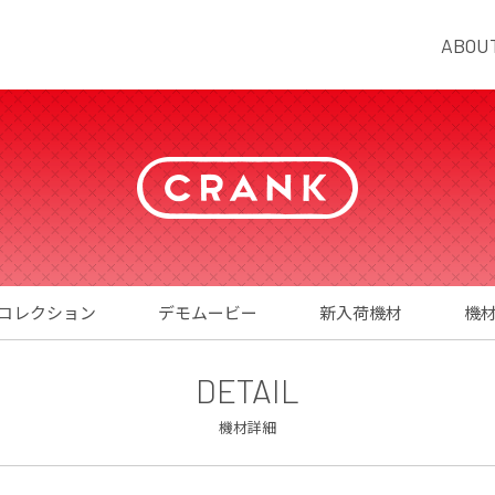
ABOU
コレクション
デモムービー
新入荷機材
機
DETAIL
機材詳細