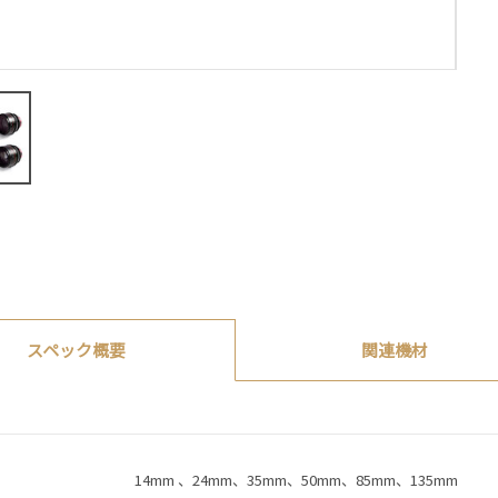
関連機材
スペック概要
14mm 、24mm、35mm、50mm、85mm、135mm