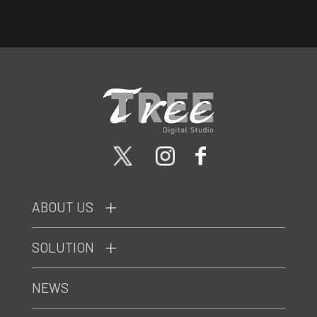
ABOUT US
SOLUTION
NEWS