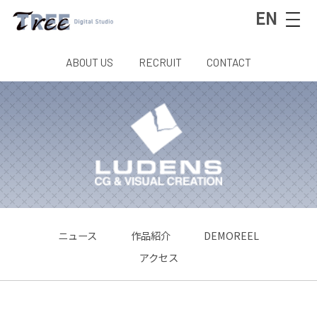
EN
ABOUT US
RECRUIT
CONTACT
ニュース
作品紹介
DEMOREEL
アクセス