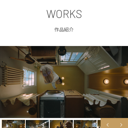
WORKS
作品紹介