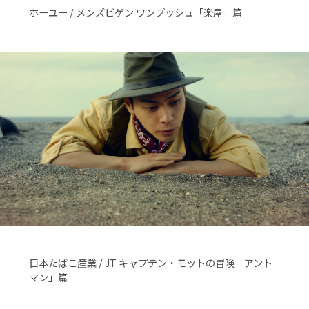
ホーユー / メンズビゲン ワンプッシュ「楽屋」篇
日本たばこ産業 / JT キャプテン・モットの冒険「アント
マン」篇