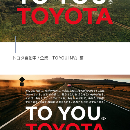
トヨタ自動車 / 企業「TO YOU IMV」篇