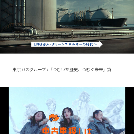
東京ガスグループ /「つむいだ歴史、つむぐ未来」篇