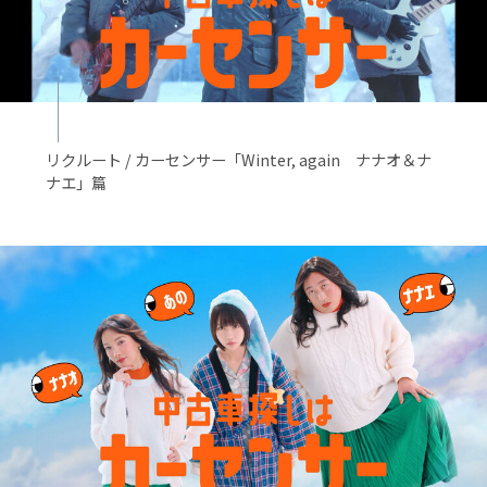
リクルート / カーセンサー「Winter, again ナナオ＆ナ
ナエ」篇