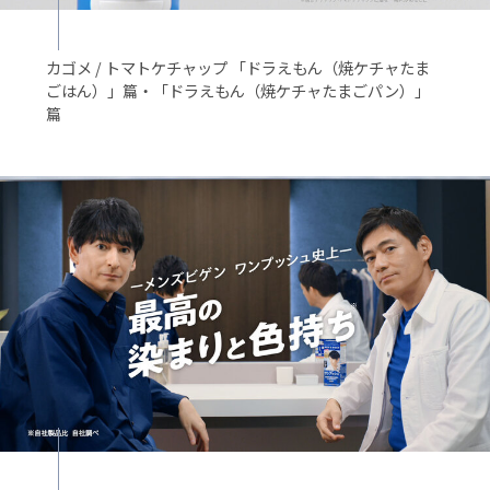
カゴメ / トマトケチャップ 「ドラえもん（焼ケチャたま
ごはん）」篇・「ドラえもん（焼ケチャたまごパン）」
篇