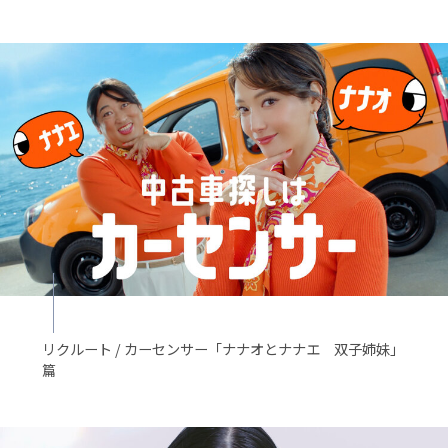
リクルート / カーセンサー「ナナオとナナエ 双子姉妹」
篇