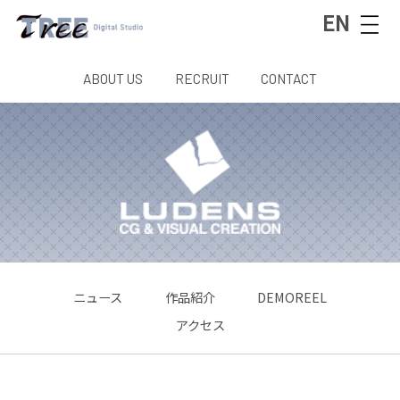
EN
ABOUT US
RECRUIT
CONTACT
ニュース
作品紹介
DEMOREEL
アクセス