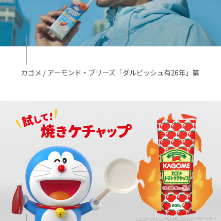
カゴメ / アーモンド・ブリーズ「ダルビッシュ有26年」篇