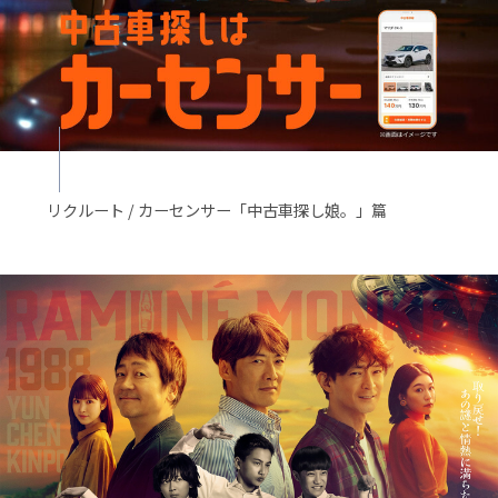
リクルート / カーセンサー「中古車探し娘。」篇