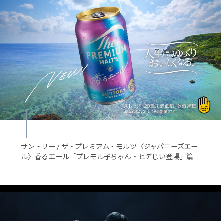
サントリー / ザ・プレミアム・モルツ〈ジャパニーズエー
ル〉香るエール「プレモル子ちゃん・ヒデじい登場」篇