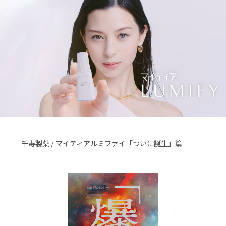
千寿製薬 / マイティアルミファイ「ついに誕生」篇