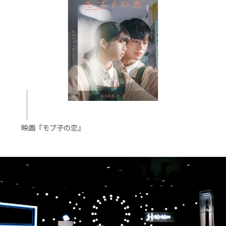
映画『モブ子の恋』