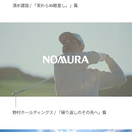
清水建設 / 「変わらぬ眼差し。」篇
野村ホールディングス / 「繰り返しのその先へ」篇