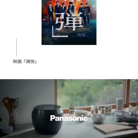
映画『爆弾』