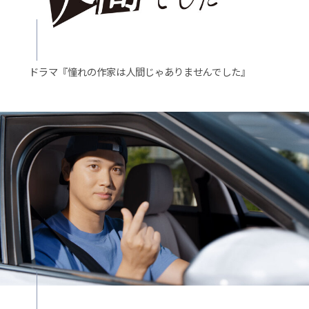
ドラマ『憧れの作家は人間じゃありませんでした』