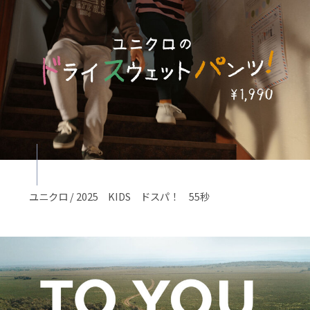
ユニクロ / 2025 KIDS ドスパ！ 55秒