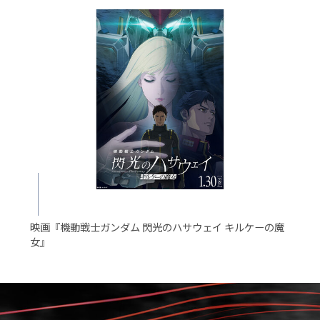
映画『機動戦士ガンダム 閃光のハサウェイ キルケーの魔
女』