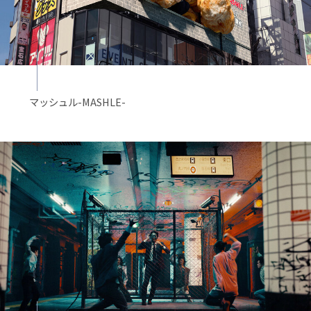
マッシュル-MASHLE-