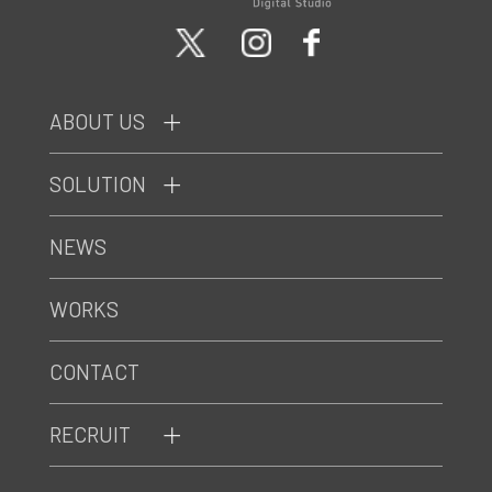
ABOUT US
SOLUTION
NEWS
WORKS
CONTACT
RECRUIT