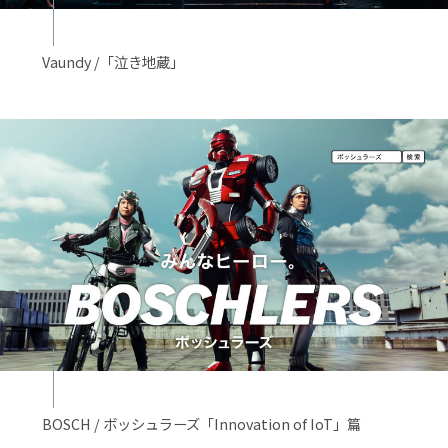
Vaundy /「泣き地蔵」
BOSCH / ボッシュラーズ「Innovation of IoT」篇