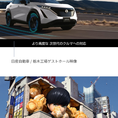
日産自動車 / 栃木工場ゲストホール映像