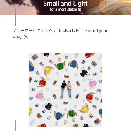
ソニーマーケティング / LinkBuds Fit「Sound your
way」篇