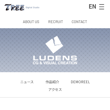
EN
ABOUT US
RECRUIT
CONTACT
ニュース
作品紹介
DEMOREEL
アクセス