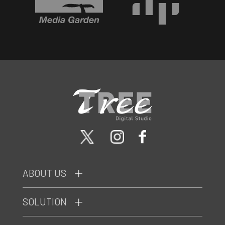
ABOUT US
SOLUTION