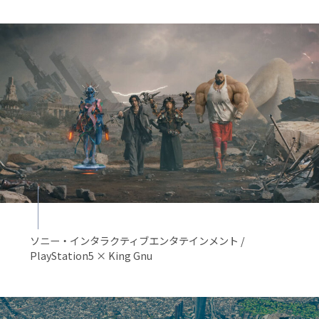
ソニー・インタラクティブエンタテインメント /
PlayStation5 × King Gnu