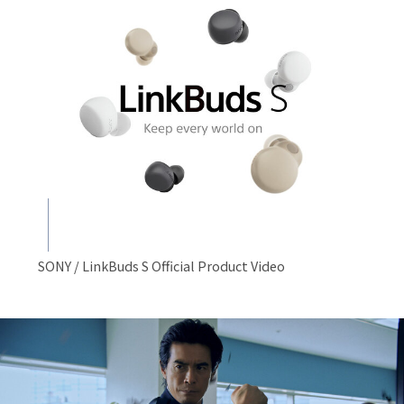
SONY / LinkBuds S Official Product Video