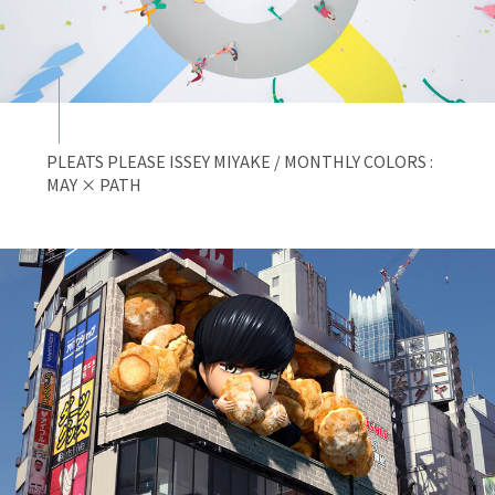
PLEATS PLEASE ISSEY MIYAKE / MONTHLY COLORS :
MAY × PATH