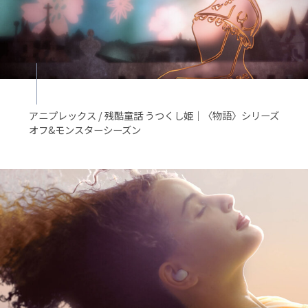
アニプレックス / 残酷童話 うつくし姫｜〈物語〉シリーズ
オフ&モンスターシーズン