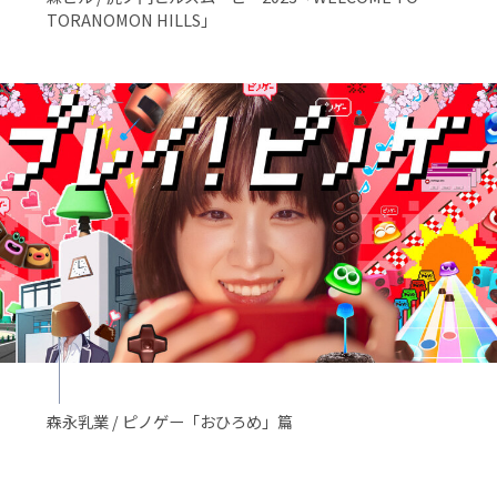
TORANOMON HILLS」
森永乳業 / ピノゲー「おひろめ」篇