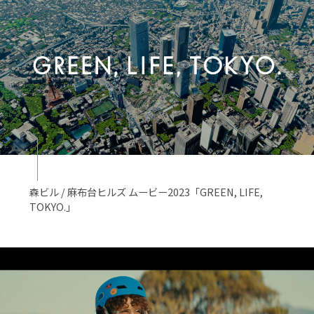
森ビル / 麻布台ヒルズ ムービー2023「GREEN, LIFE,
TOKYO.」