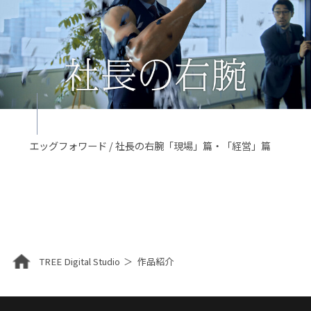
エッグフォワード / 社長の右腕「現場」篇・「経営」篇
TREE Digital Studio
作品紹介