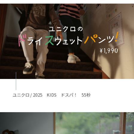
ユニクロ / 2025 KIDS ドスパ！ 55秒