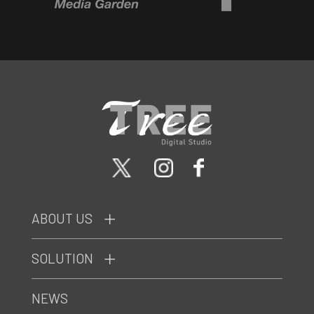
ABOUT US
SOLUTION
NEWS