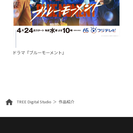
ドラマ『ブルーモーメント』
TREE Digital Studio
作品紹介