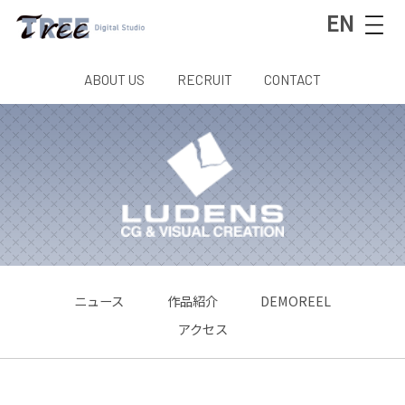
EN
ABOUT US
RECRUIT
CONTACT
ニュース
作品紹介
DEMOREEL
アクセス