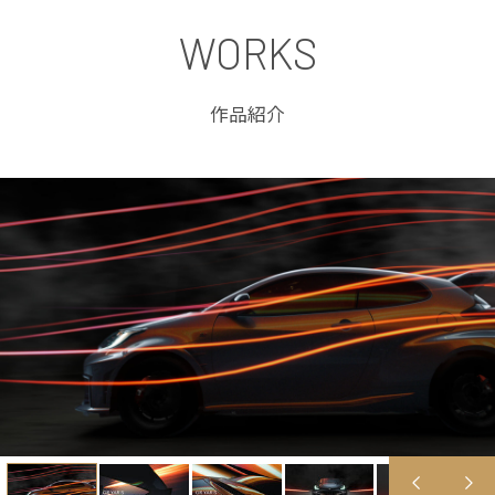
WORKS
作品紹介