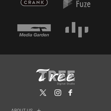
ABOUT US