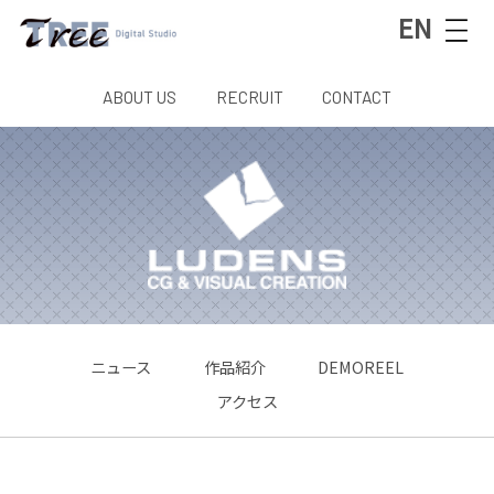
EN
ABOUT US
RECRUIT
CONTACT
ニュース
作品紹介
DEMOREEL
アクセス