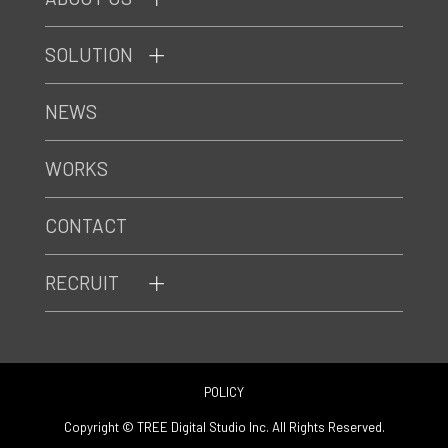
SOLUTION
NEWS
WORKS
CONTACT
RECRUIT
POLICY
Copyright © TREE Digital Studio Inc. All Rights Reserved.