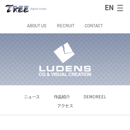
EN
ABOUT US
RECRUIT
CONTACT
ニュース
作品紹介
DEMOREEL
アクセス