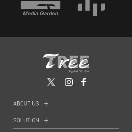
ABOUT US
SOLUTION