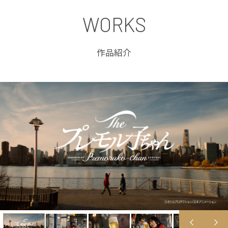
WORKS
作品紹介