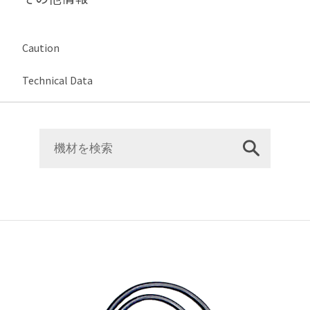
Caution
Technical Data