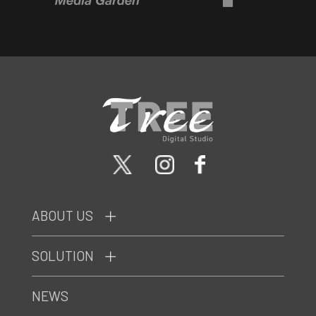
ABOUT US
SOLUTION
NEWS