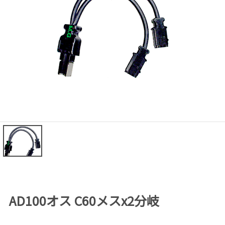
AD100オス C60メスx2分岐