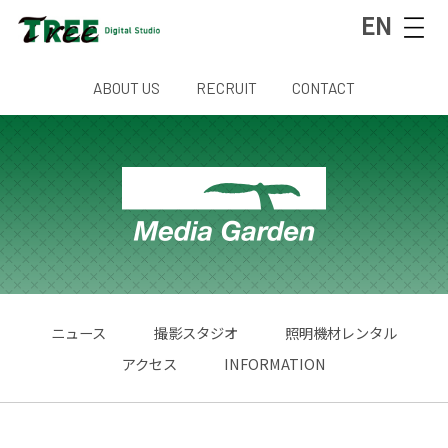
EN
ABOUT US
RECRUIT
CONTACT
ニュース
撮影スタジオ
照明機材レンタル
アクセス
INFORMATION