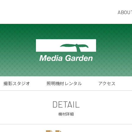
ABOU
撮影スタジオ
照明機材レンタル
アクセス
DETAIL
機材詳細