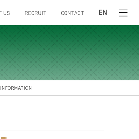
EN
T US
RECRUIT
CONTACT
INFORMATION